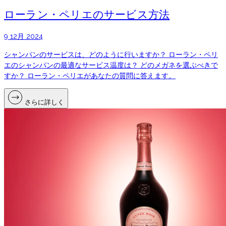
ローラン・ペリエのサービス方法
9 12月 2024
シャンパンのサービスは、どのように行いますか？ ローラン・ペリ
エのシャンパンの最適なサービス温度は？ どのメガネを選ぶべきで
すか？ ローラン・ペリエがあなたの質問に答えます。
さらに詳しく