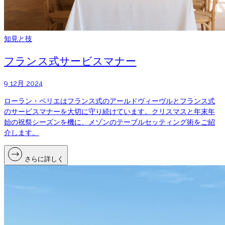
知見と技
フランス式サービスマナー
9 12月 2024
ローラン・ペリエはフランス式のアールドヴィーヴルとフランス式
のサービスマナーを大切に守り続けています。クリスマスと年末年
始の祝祭シーズンを機に、メゾンのテーブルセッティング術をご紹
介します。
さらに詳しく