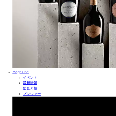
Magazine
イベント
最新情報
知見と技
プレジャー