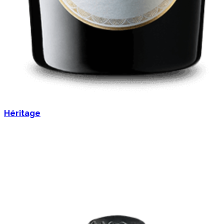
Héritage