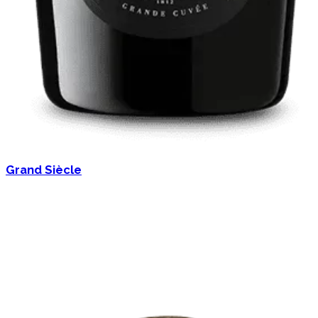
Grand Siècle