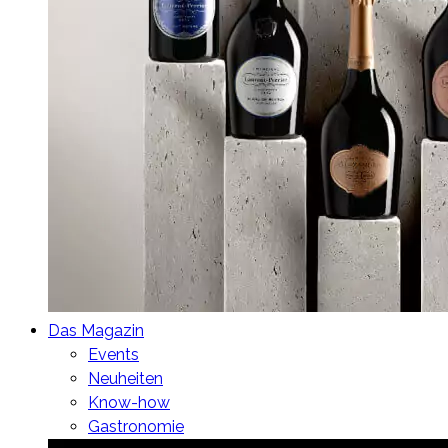
Das Magazin
Events
Neuheiten
Know-how
Gastronomie