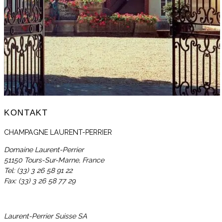
KONTAKT
CHAMPAGNE LAURENT-PERRIER
Domaine Laurent-Perrier
51150 Tours-Sur-Marne, France
Tel: (33) 3 26 58 91 22
Fax: (33) 3 26 58 77 29
Laurent-Perrier Suisse SA