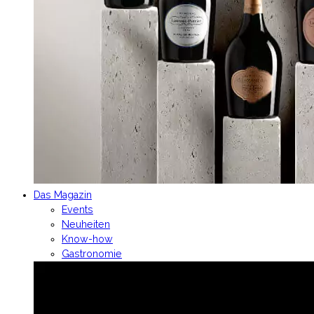
Das Magazin
Events
Neuheiten
Know-how
Gastronomie