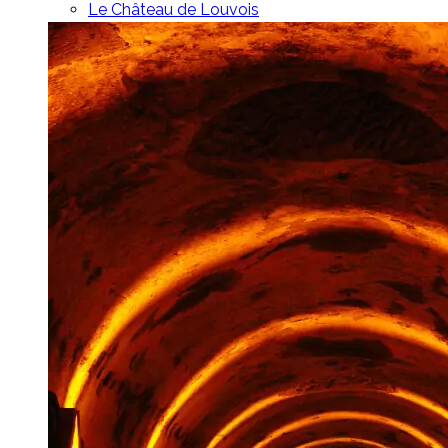
Le Château de Louvois