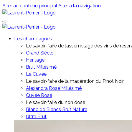
Aller au contenu principal
Aller à la navigation
Les champagnes
Le savoir-faire de l’assemblage des vins de réser
Grand Siècle
Héritage
Brut Millésimé
La Cuvée
Le savoir-faire de la macération du Pinot Noir
Alexandra Rosé Millésimé
Cuvée Rosé
⁠Le savoir-faire du non dosé
Blanc de Blancs Brut Nature
Ultra Brut