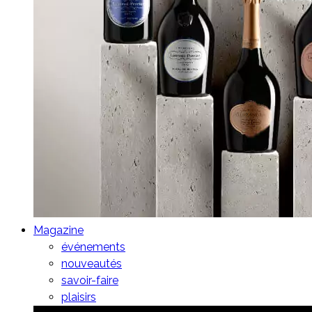
Magazine
événements
nouveautés
savoir-faire
plaisirs