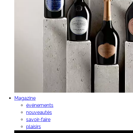
Magazine
événements
nouveautés
savoir-faire
plaisirs