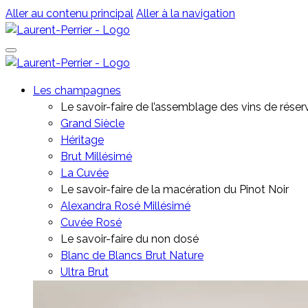
Aller au contenu principal
Aller à la navigation
Les champagnes
Le savoir-faire de l’assemblage des vins de réser
Grand Siècle
Héritage
Brut Millésimé
La Cuvée
Le savoir-faire de la macération du Pinot Noir
Alexandra Rosé Millésimé
Cuvée Rosé
⁠Le savoir-faire du non dosé
Blanc de Blancs Brut Nature
Ultra Brut