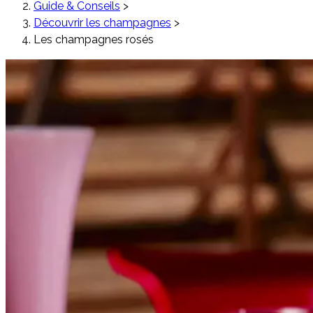
Guide & Conseils
>
Découvrir les champagnes
>
Les champagnes rosés