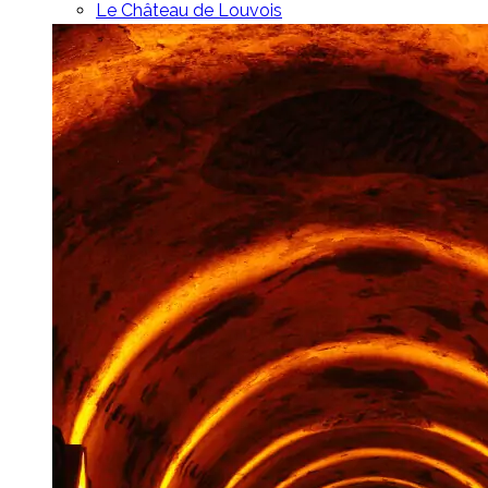
Le Château de Louvois