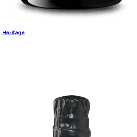
Héritage