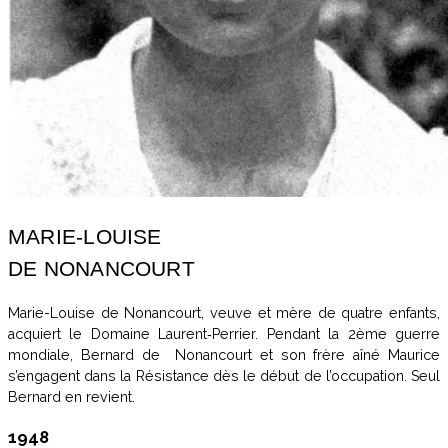
MARIE-LOUISE
DE NONANCOURT
Marie-Louise de Nonancourt, veuve et mère de quatre enfants,
acquiert le Domaine Laurent‑Perrier. Pendant la 2ème guerre
mondiale, Bernard de Nonancourt et son frère aîné Maurice
s’engagent dans la Résistance dès le début de l’occupation. Seul
Bernard en revient.
1948