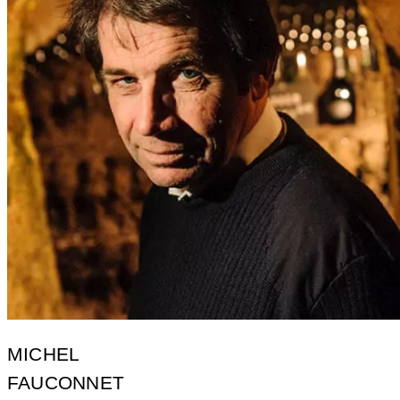
MICHEL
FAUCONNET