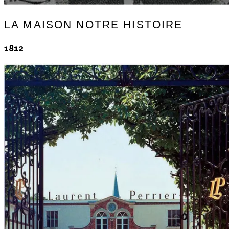
LA MAISON
NOTRE HISTOIRE
1812