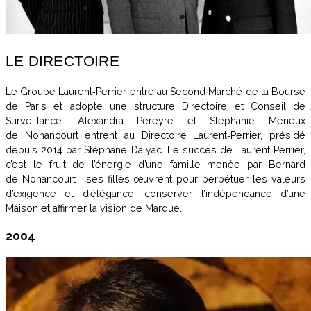
LE DIRECTOIRE
Le Groupe Laurent‑Perrier entre au Second Marché de la Bourse
de Paris et adopte une structure Directoire et Conseil de
Surveillance. Alexandra Pereyre et Stéphanie Meneux
de Nonancourt entrent au Directoire Laurent‑Perrier, présidé
depuis 2014 par Stéphane Dalyac. Le succès de Laurent‑Perrier,
c’est le fruit de l’énergie d’une famille menée par Bernard
de Nonancourt ; ses filles œuvrent pour perpétuer les valeurs
d’exigence et d’élégance, conserver l’indépendance d’une
Maison et affirmer la vision de Marque.
2004