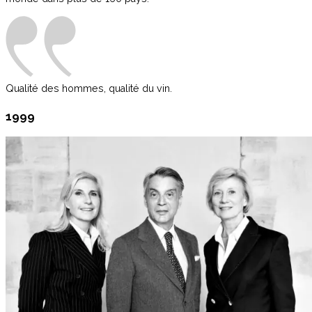
Qualité des hommes, qualité du vin.
1999