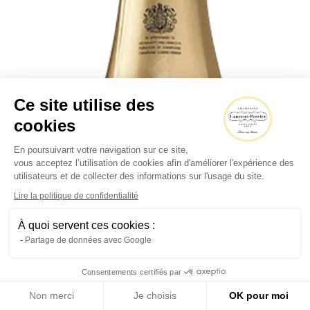
Ce site utilise des
cookies
En poursuivant votre navigation sur ce site,
vous acceptez l’utilisation de cookies afin d'améliorer l'expérience des
utilisateurs et de collecter des informations sur l'usage du site.
Lire la politique de confidentialité
À quoi servent ces cookies :
Partage de données avec Google
Consentements certifiés par
Non merci
Je choisis
OK pour moi