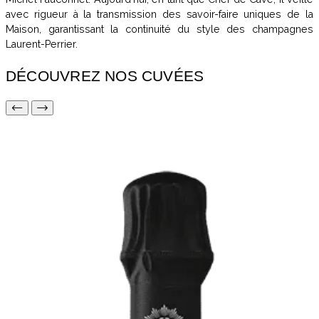
avec rigueur à la transmission des savoir-faire uniques de la
Maison, garantissant la continuité du style des champagnes
Laurent-Perrier.
DÉCOUVREZ NOS CUVÉES