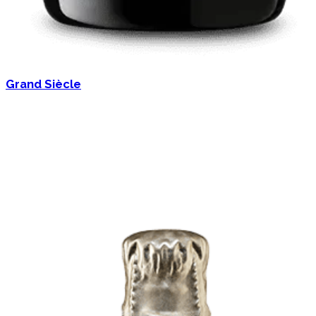
Grand Siècle