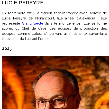
LUCIE PEREYRE
En septembre 2019, la Maison s’est renforcée avec l’arrivée de
Lucie Pereyre de Nonancourt, fille aînée d’Alexandra ; elle
représente
Grand Siècle
dans le monde entier. Elle se forme
auprès du Chef de Cave, des équipes de production, des
équipes commerciales, s’inscrivant ainsi dans le savoir-faire
innovateur de Laurent‑Perrier.
2025