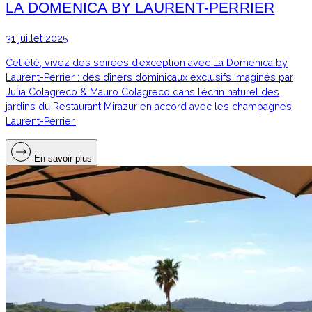
LA DOMENICA BY LAURENT-PERRIER
31 juillet 2025
Cet été, vivez des soirées d’exception avec La Domenica by
Laurent-Perrier : des dîners dominicaux exclusifs imaginés par
Julia Colagreco & Mauro Colagreco dans l’écrin naturel des
jardins du Restaurant Mirazur en accord avec les champagnes
Laurent-Perrier.
En savoir plus