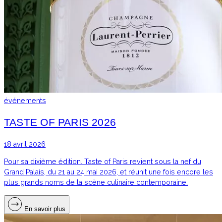
événements
TASTE OF PARIS 2026
18 avril 2026
Pour sa dixième édition, Taste of Paris revient sous la nef du
Grand Palais, du 21 au 24 mai 2026, et réunit une fois encore les
plus grands noms de la scène culinaire contemporaine.
En savoir plus