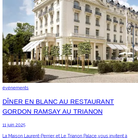
événements
DÎNER EN BLANC AU RESTAURANT
GORDON RAMSAY AU TRIANON
11 juin 2025
La Maison Laurent-Perrier et Le Trianon Palace vous invitent à