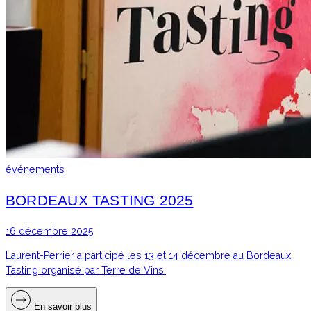
événements
BORDEAUX TASTING 2025
16 décembre 2025
Laurent-Perrier a participé les 13 et 14 décembre au Bordeaux
Tasting organisé par Terre de Vins.
En savoir plus