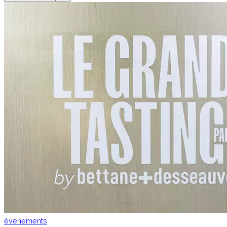
événements