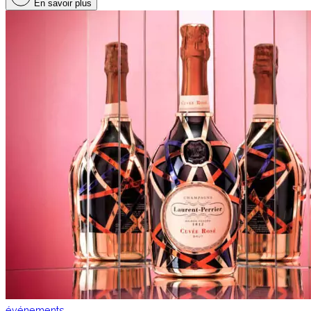
En savoir plus
événements