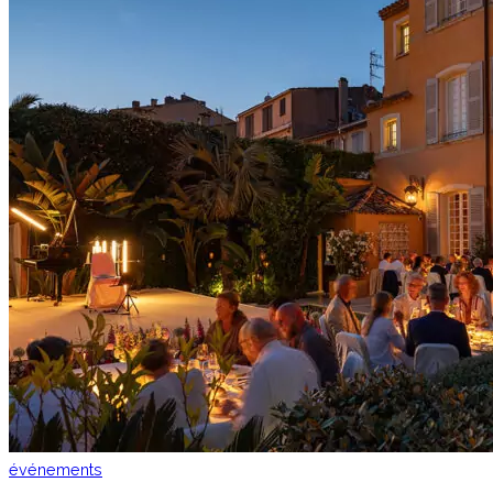
événements