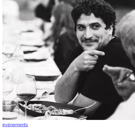
événements