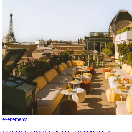
événements