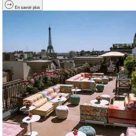
En savoir plus