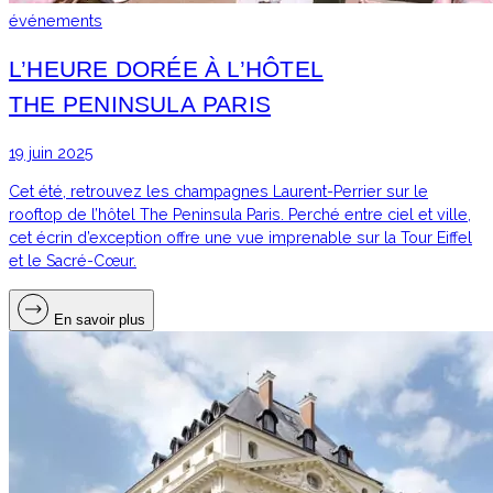
événements
L’HEURE DORÉE À L’HÔTEL
THE PENINSULA PARIS
19 juin 2025
Cet été, retrouvez les champagnes Laurent-Perrier sur le
rooftop de l’hôtel The Peninsula Paris. Perché entre ciel et ville,
cet écrin d’exception offre une vue imprenable sur la Tour Eiffel
et le Sacré-Cœur.
En savoir plus