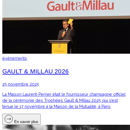
événements
GAULT & MILLAU 2026
25 novembre 2025
La Maison Laurent-Perrier était le fournisseur champagne officiel
de la cérémonie des Trophées Gault & Millau 2025 qui s’est
tenue le 17 novembre à la Maison de la Mutualité, à Paris
En savoir plus