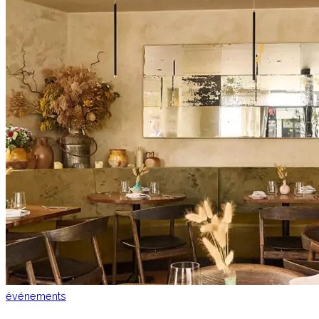
événements