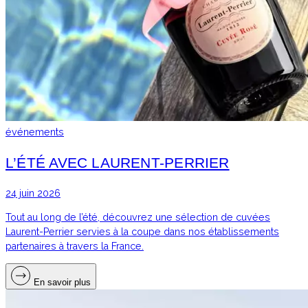
événements
L’ÉTÉ AVEC LAURENT-PERRIER
24 juin 2026
Tout au long de l’été, découvrez une sélection de cuvées
Laurent-Perrier servies à la coupe dans nos établissements
partenaires à travers la France.
En savoir plus