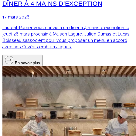
DÎNER À 4 MAINS D’EXCEPTION
17 mars 2026
Laurent-Perrier vous convie à un dîner à 4 mains d’exception le
jeudi 26 mars prochain à Maison Lagure. Julien Dumas et Lucas
Boisseau s’associent pour vous proposer un menu en accord
avec nos Cuvées emblématiques.
En savoir plus