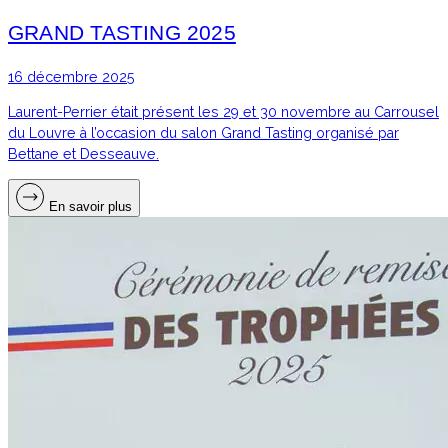
GRAND TASTING 2025
16 décembre 2025
Laurent-Perrier était présent les 29 et 30 novembre au Carrousel
du Louvre à l’occasion du salon Grand Tasting organisé par
Bettane et Desseauve.
En savoir plus