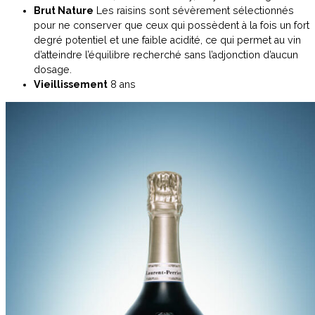
Brut Nature
Les raisins sont sévèrement sélectionnés
pour ne conserver que ceux qui possèdent à la fois un fort
degré potentiel et une faible acidité, ce qui permet au vin
d’atteindre l’équilibre recherché sans l’adjonction d’aucun
dosage.
Vieillissement
8 ans