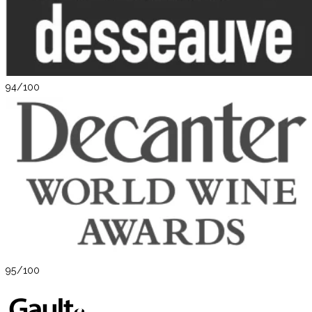
94/100
95/100