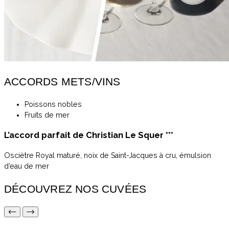
ACCORDS METS/VINS
Poissons nobles
Fruits de mer
L’accord parfait de Christian Le Squer ***
Osciètre Royal maturé, noix de Saint-Jacques à cru, émulsion
d’eau de mer
DÉCOUVREZ NOS CUVÉES