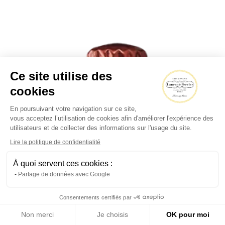
Ce site utilise des
cookies
En poursuivant votre navigation sur ce site,
vous acceptez l’utilisation de cookies afin d'améliorer l'expérience des
utilisateurs et de collecter des informations sur l'usage du site.
Lire la politique de confidentialité
À quoi servent ces cookies :
Partage de données avec Google
Consentements certifiés par
Non merci
Je choisis
OK pour moi