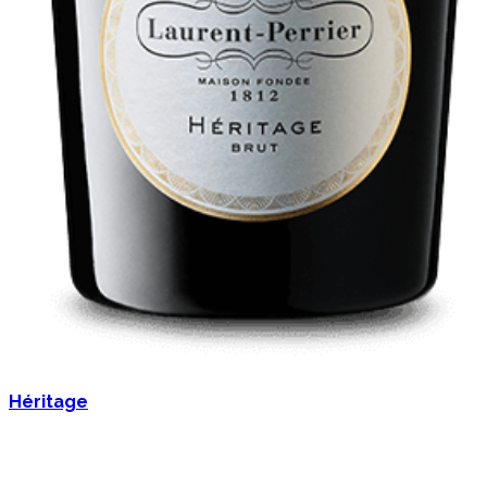
Héritage