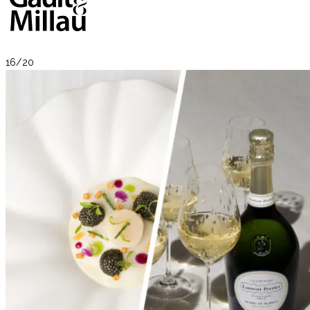
16/20