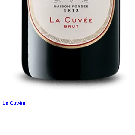
La Cuvée