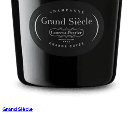
Grand Siècle