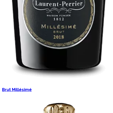
Brut Millésimé