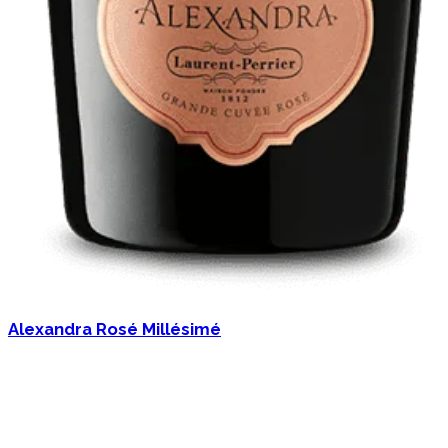
Alexandra Rosé Millésimé