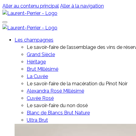
Aller au contenu principal
Aller à la navigation
Les champagnes
Le savoir-faire de l’assemblage des vins de réser
Grand Siècle
Héritage
Brut Millésimé
La Cuvée
Le savoir-faire de la macération du Pinot Noir
Alexandra Rosé Millésimé
Cuvée Rosé
⁠Le savoir-faire du non dosé
Blanc de Blancs Brut Nature
Ultra Brut