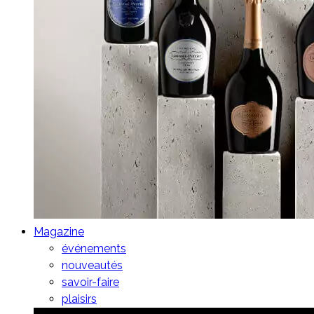
Magazine
événements
nouveautés
savoir-faire
plaisirs