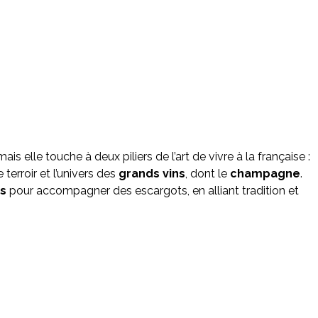
s elle touche à deux piliers de l’art de vivre à la française :
 terroir et l’univers des
grands vins
, dont le
champagne
.
ns
pour accompagner des escargots, en alliant tradition et