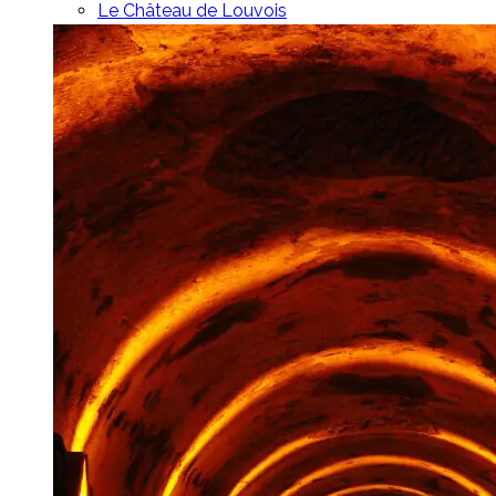
Le Château de Louvois