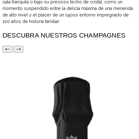
sala tranquila o bajo su precioso techo de cristal, como un
momento suspendido entre la delicia máxima de una merienda
de alto nivel y el placer de un lujoso entorno impregnado de
100 años de historia familiar.
DESCUBRA NUESTROS CHAMPAGNES