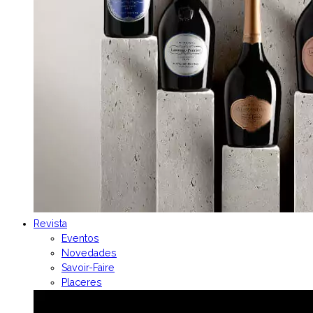
Revista
Eventos
Novedades
Savoir-Faire
Placeres