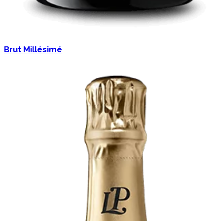
Brut Millésimé