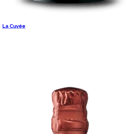
La Cuvée