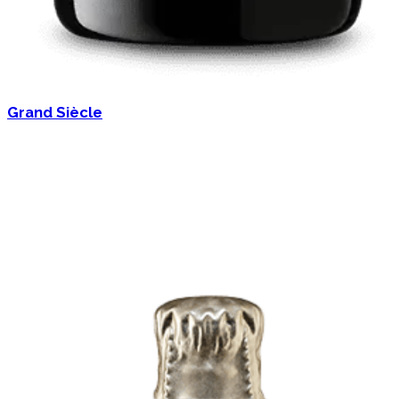
Grand Siècle