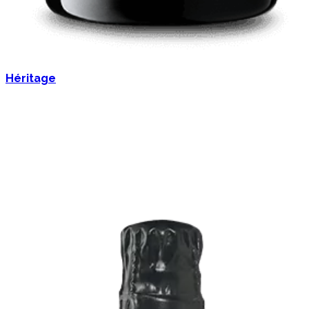
Héritage