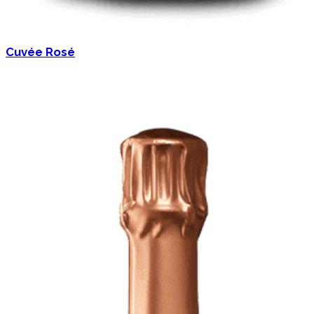
Cuvée Rosé