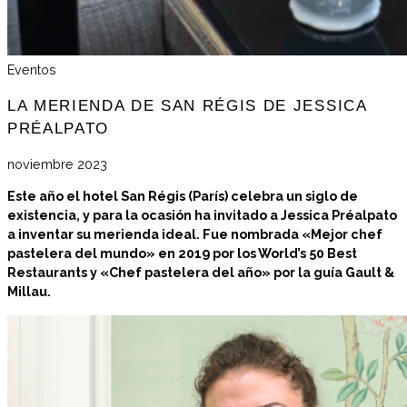
Eventos
LA MERIENDA DE SAN RÉGIS DE JESSICA
PRÉALPATO
noviembre 2023
Este año el hotel San Régis (París) celebra un siglo de
existencia, y para la ocasión ha invitado a Jessica Préalpato
a inventar su merienda ideal. Fue nombrada «Mejor chef
pastelera del mundo» en 2019 por los World’s 50 Best
Restaurants y «Chef pastelera del año» por la guía Gault &
Millau.