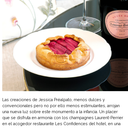
Las creaciones de Jessica Préalpato, menos dulces y
convencionales pero no por ello menos estimulantes, arrojan
una nueva luz sobre este monumento a la infancia. Un placer
que se disfruta en armonía con los champagnes Laurent-Perrier
en el acogedor restaurante Les Confidences del hotel, en una