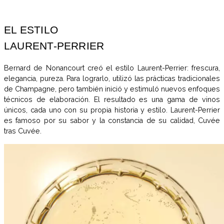
EL ESTILO
LAURENT-PERRIER
Bernard de Nonancourt creó el estilo Laurent-Perrier: frescura,
elegancia, pureza. Para lograrlo, utilizó las prácticas tradicionales
de Champagne, pero también inició y estimuló nuevos enfoques
técnicos de elaboración. El resultado es una gama de vinos
únicos, cada uno con su propia historia y estilo. Laurent-Perrier
es famoso por su sabor y la constancia de su calidad, Cuvée
tras Cuvée.