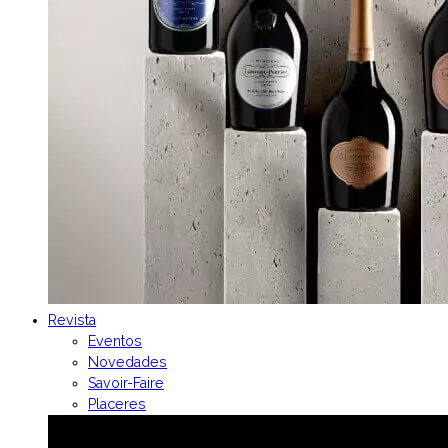
Revista
Eventos
Novedades
Savoir-Faire
Placeres