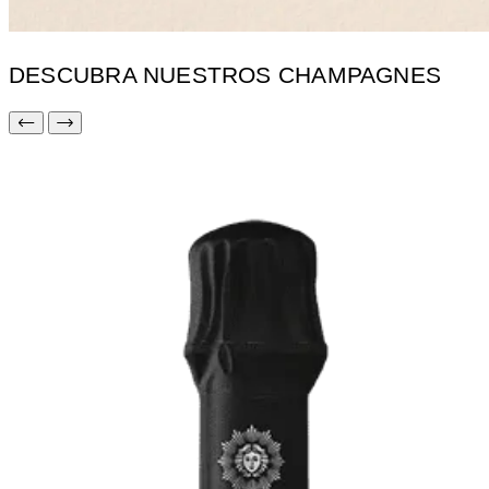
DESCUBRA NUESTROS CHAMPAGNES