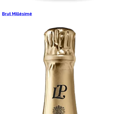
Brut Millésimé