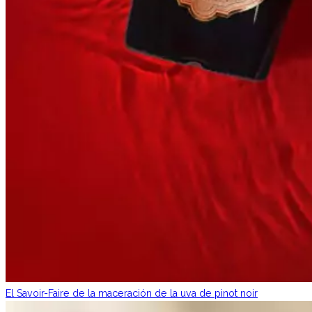
El Savoir-Faire de la maceración de la uva de pinot noir