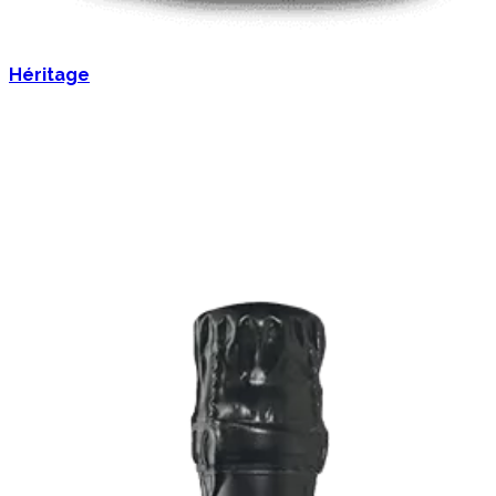
Héritage