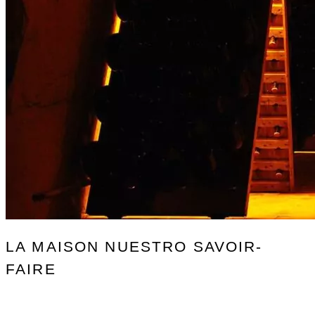
LA MAISON
NUESTRO SAVOIR-
FAIRE