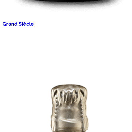
Grand Siècle