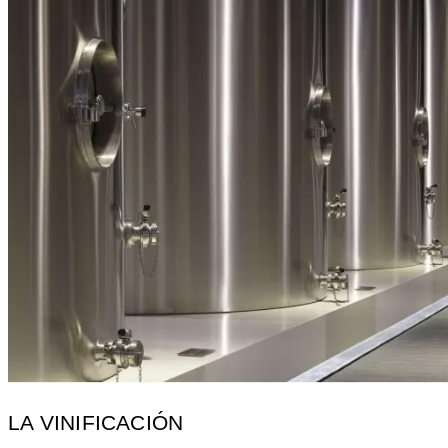
LA VINIFICACIÓN