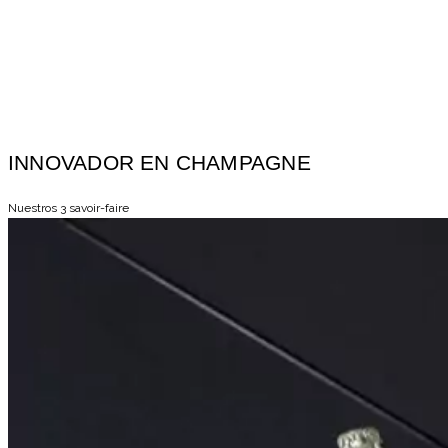
INNOVADOR EN CHAMPAGNE
Nuestros 3 savoir-faire