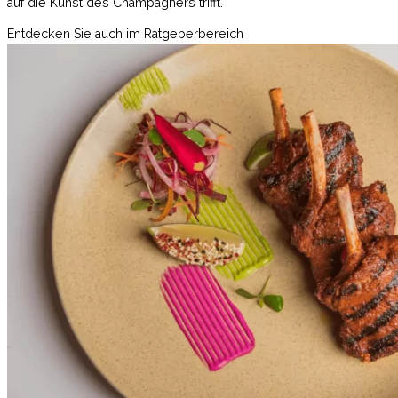
auf die Kunst des Champagners trifft.
Entdecken Sie auch im Ratgeberbereich