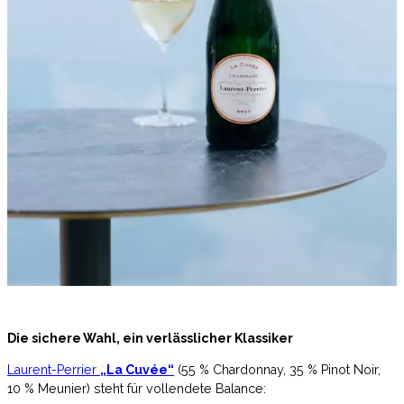
Die sichere Wahl, ein verlässlicher Klassiker
Laurent-Perrier
„La Cuvée“
(55 % Chardonnay, 35 % Pinot Noir,
10 % Meunier) steht für vollendete Balance: