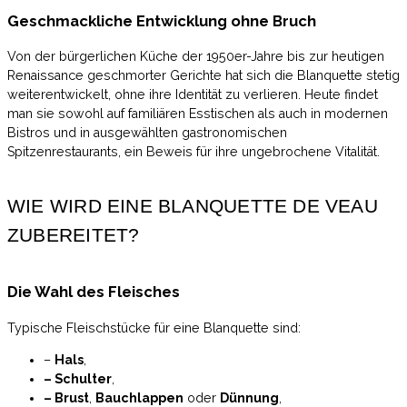
Geschmackliche Entwicklung ohne Bruch
Von der bürgerlichen Küche der 1950er-Jahre bis zur heutigen
Renaissance geschmorter Gerichte hat sich die Blanquette stetig
weiterentwickelt, ohne ihre Identität zu verlieren. Heute findet
man sie sowohl auf familiären Esstischen als auch in modernen
Bistros und in ausgewählten gastronomischen
Spitzenrestaurants, ein Beweis für ihre ungebrochene Vitalität.
WIE WIRD EINE BLANQUETTE DE VEAU
ZUBEREITET?
Die Wahl des Fleisches
Typische Fleischstücke für eine Blanquette sind:
–
Hals
,
– Schulter
,
– Brust
,
Bauchlappen
oder
Dünnung
,