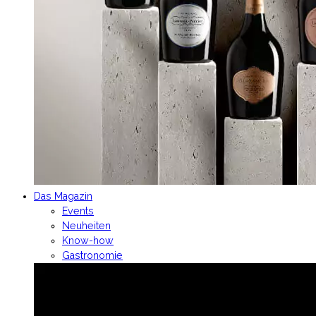
Das Magazin
Events
Neuheiten
Know-how
Gastronomie