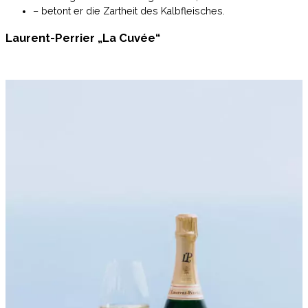
– betont er die Zartheit des Kalbfleisches.
Laurent-Perrier „La Cuvée“