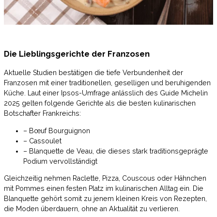
Die Lieblingsgerichte der Franzosen
Aktuelle Studien bestätigen die tiefe Verbundenheit der
Franzosen mit einer traditionellen, geselligen und beruhigenden
Küche. Laut einer Ipsos-Umfrage anlässlich des Guide Michelin
2025 gelten folgende Gerichte als die besten kulinarischen
Botschafter Frankreichs:
– Bœuf Bourguignon
– Cassoulet
– Blanquette de Veau, die dieses stark traditionsgeprägte
Podium vervollständigt
Gleichzeitig nehmen Raclette, Pizza, Couscous oder Hähnchen
mit Pommes einen festen Platz im kulinarischen Alltag ein. Die
Blanquette gehört somit zu jenem kleinen Kreis von Rezepten,
die Moden überdauern, ohne an Aktualität zu verlieren.