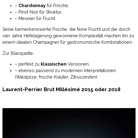
–
Chardonnay
für Frische,
– Pinot Noir für Struktur,
– Meunier für Frucht.
Seine bemerkenswerte Frische, die feine Frucht und die durch
vier Jahre Hefelagerung gewonnene Komplexität machen ihn zu
einem idealen Champagner für gastronomische Kombinationen.
Zur Blanquette:
– perfekt zu
klassischen
Versionen,
– ebenso passend zu modernen Interpretationen
(Waldpilze, frische Kräuter, Zitruszesten).
Laurent-Perrier Brut Millésimé 2015 oder 2018