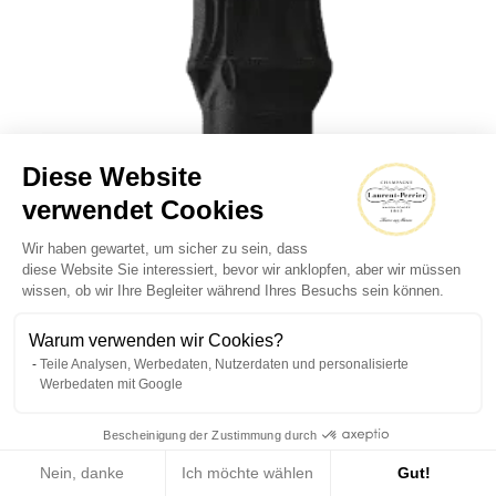
Diese Website
verwendet Cookies
Wir haben gewartet, um sicher zu sein, dass
diese Website Sie interessiert, bevor wir anklopfen, aber wir müssen
wissen, ob wir Ihre Begleiter während Ihres Besuchs sein können.
Warum verwenden wir Cookies?
Teile Analysen, Werbedaten, Nutzerdaten und personalisierte
Werbedaten mit Google
Bescheinigung der Zustimmung durch
Nein, danke
Ich möchte wählen
Gut!