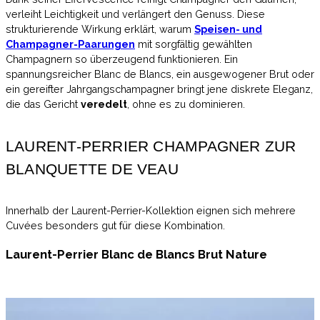
verleiht Leichtigkeit und verlängert den Genuss. Diese
strukturierende Wirkung erklärt, warum
Speisen- und
Champagner-Paarungen
mit sorgfältig gewählten
Champagnern so überzeugend funktionieren. Ein
spannungsreicher Blanc de Blancs, ein ausgewogener Brut oder
ein gereifter Jahrgangschampagner bringt jene diskrete Eleganz,
die das Gericht
veredelt
, ohne es zu dominieren.
LAURENT-PERRIER CHAMPAGNER ZUR
BLANQUETTE DE VEAU
Innerhalb der Laurent-Perrier-Kollektion eignen sich mehrere
Cuvées besonders gut für diese Kombination.
Laurent-Perrier Blanc de Blancs Brut Nature