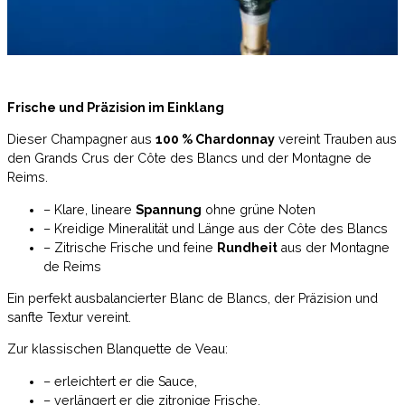
Frische und Präzision im Einklang
Dieser Champagner aus
100 % Chardonnay
vereint Trauben aus
den Grands Crus der Côte des Blancs und der Montagne de
Reims.
– Klare, lineare
Spannung
ohne grüne Noten
– Kreidige Mineralität und Länge aus der Côte des Blancs
– Zitrische Frische und feine
Rundheit
aus der Montagne
de Reims
Ein perfekt ausbalancierter Blanc de Blancs, der Präzision und
sanfte Textur vereint.
Zur klassischen Blanquette de Veau:
– erleichtert er die Sauce,
– verlängert er die zitronige Frische,