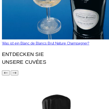
Was ist ein Blanc de Blancs Brut Nature Champagner?
ENTDECKEN SIE
UNSERE CUVÉES