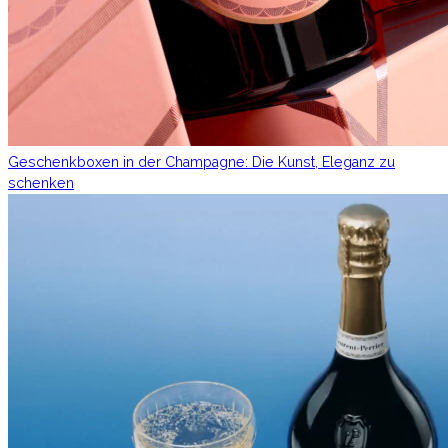
Geschenkboxen in der Champagne: Die Kunst, Eleganz zu
schenken