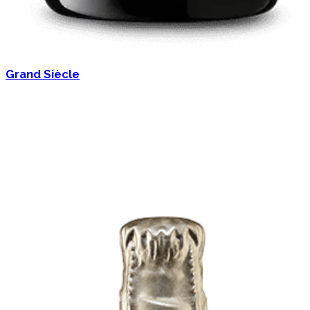
Grand Siècle