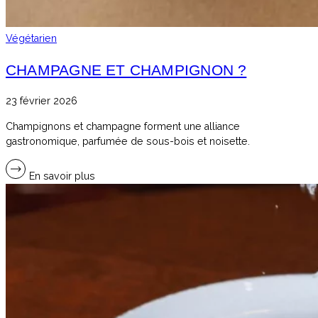
Végétarien
CHAMPAGNE ET CHAMPIGNON ?
23 février 2026
Champignons et champagne forment une alliance
gastronomique, parfumée de sous-bois et noisette.
En savoir plus