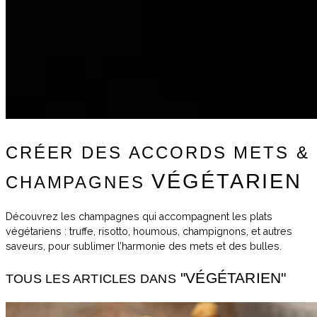
CRÉER DES ACCORDS METS &
VÉGÉTARIEN
CHAMPAGNES
Découvrez les champagnes qui accompagnent les plats
végétariens : truffe, risotto, houmous, champignons, et autres
saveurs, pour sublimer l’harmonie des mets et des bulles.
"VÉGÉTARIEN"
TOUS LES ARTICLES DANS