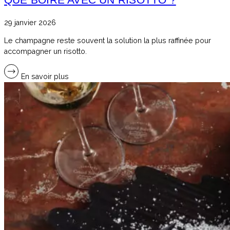
29 janvier 2026
Le champagne reste souvent la solution la plus raffinée pour
accompagner un risotto.
En savoir plus