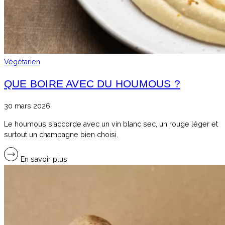
Végétarien
QUE BOIRE AVEC DU HOUMOUS ?
30 mars 2026
Le houmous s'accorde avec un vin blanc sec, un rouge léger et
surtout un champagne bien choisi.
En savoir plus