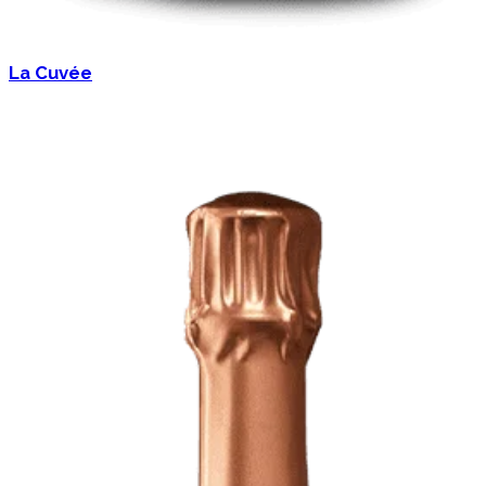
La Cuvée