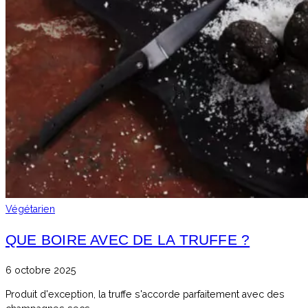
Végétarien
QUE BOIRE AVEC DE LA TRUFFE ?
6 octobre 2025
Produit d'exception, la truffe s'accorde parfaitement avec des