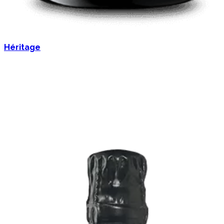
Héritage