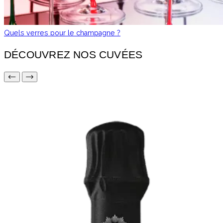
Quels verres pour le champagne ?
DÉCOUVREZ NOS CUVÉES