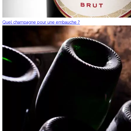
Quel champagne pour une embauche ?