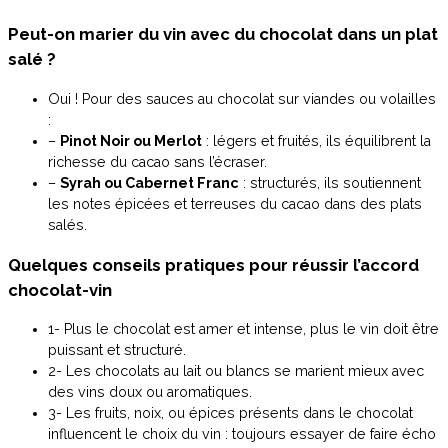
Peut-on marier du vin avec du chocolat dans un plat
salé ?
Oui ! Pour des sauces au chocolat sur viandes ou volailles
:
–
Pinot Noir ou Merlot
: légers et fruités, ils équilibrent la
richesse du cacao sans l’écraser.
–
Syrah ou Cabernet Franc
: structurés, ils soutiennent
les notes épicées et terreuses du cacao dans des plats
salés.
Quelques conseils pratiques pour réussir l’accord
chocolat-vin
1- Plus le chocolat est amer et intense, plus le vin doit être
puissant et structuré.
2- Les chocolats au lait ou blancs se marient mieux avec
des vins doux ou aromatiques.
3- Les fruits, noix, ou épices présents dans le chocolat
influencent le choix du vin : toujours essayer de faire écho