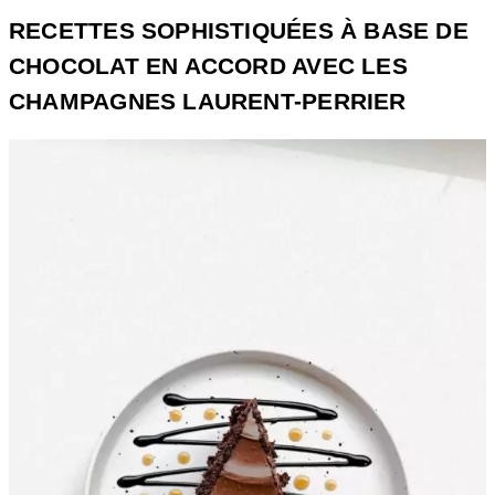
RECETTES SOPHISTIQUÉES À BASE DE
CHOCOLAT EN ACCORD AVEC LES
CHAMPAGNES LAURENT-PERRIER