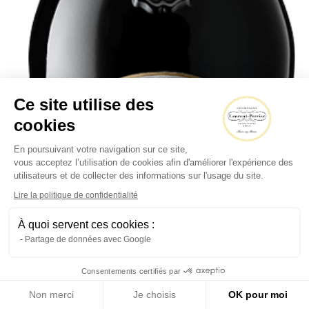
Ce site utilise des
cookies
En poursuivant votre navigation sur ce site,
vous acceptez l’utilisation de cookies afin d'améliorer l'expérience des
utilisateurs et de collecter des informations sur l'usage du site.
Lire la politique de confidentialité
À quoi servent ces cookies :
Partage de données avec Google
Consentements certifiés par
Non merci
Je choisis
OK pour moi