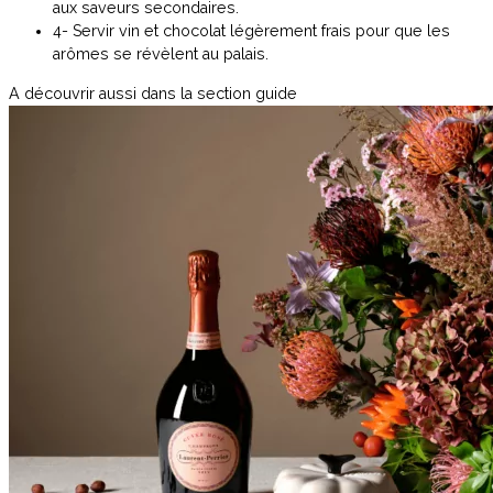
aux saveurs secondaires.
4- Servir vin et chocolat légèrement frais pour que les
arômes se révèlent au palais.
A découvrir aussi dans la section guide