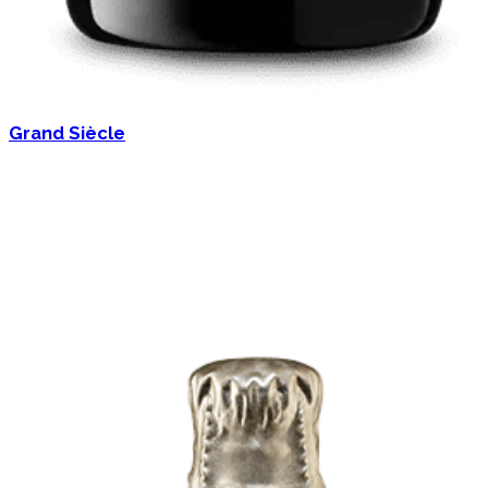
Grand Siècle