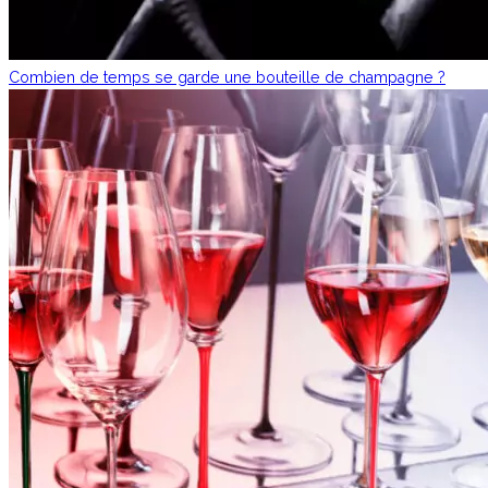
Combien de temps se garde une bouteille de champagne ?