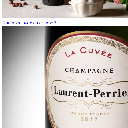
Que boire avec du chapon ?