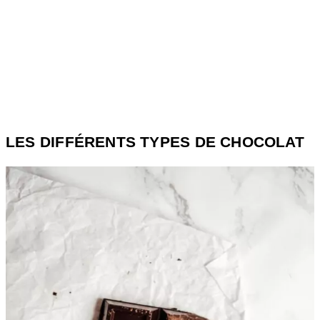
LES DIFFÉRENTS TYPES DE CHOCOLAT