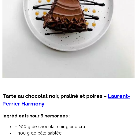
Tarte au chocolat noir, praliné et poires –
Laurent-
Perrier Harmony
Ingrédients pour 6 personnes :
– 200 g de chocolat noir grand cru
– 100 g de pâte sablée