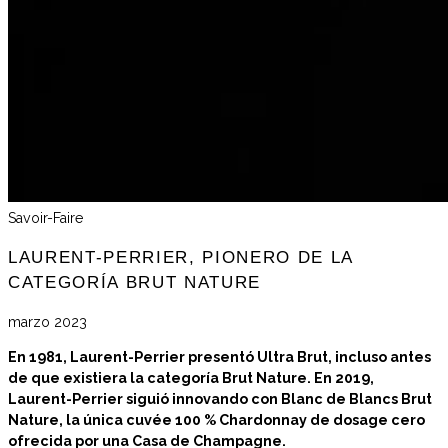
Savoir-Faire
LAURENT-PERRIER, PIONERO DE LA
CATEGORÍA BRUT NATURE
marzo 2023
En 1981, Laurent-Perrier presentó Ultra Brut, incluso antes
de que existiera la categoría Brut Nature. En 2019,
Laurent-Perrier siguió innovando con Blanc de Blancs Brut
Nature, la única cuvée 100 % Chardonnay de dosage cero
ofrecida por una Casa de Champagne.