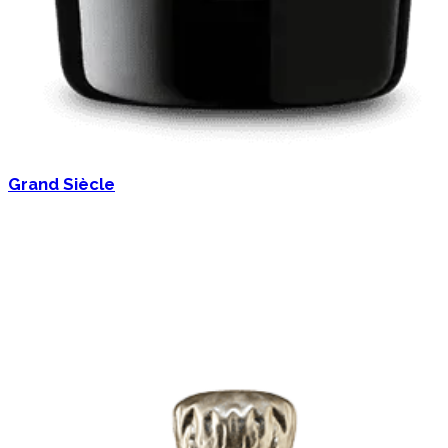
Grand Siècle