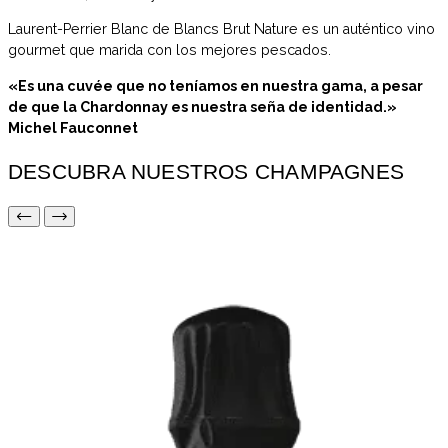
Laurent-Perrier Blanc de Blancs Brut Nature es un auténtico vino
gourmet que marida con los mejores pescados.
«Es una cuvée que no teníamos en nuestra gama, a pesar
de que la Chardonnay es nuestra seña de identidad.»
Michel Fauconnet
DESCUBRA NUESTROS CHAMPAGNES