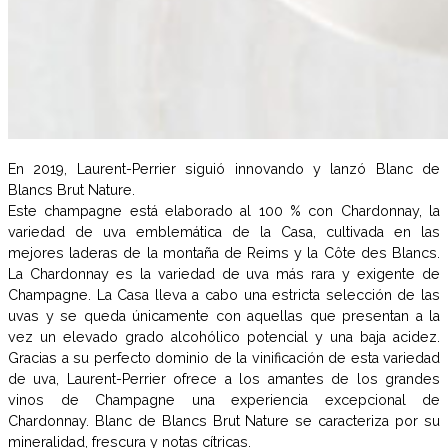
En 2019, Laurent-Perrier siguió innovando y lanzó Blanc de
Blancs Brut Nature.
Este champagne está elaborado al 100 % con Chardonnay, la
variedad de uva emblemática de la Casa, cultivada en las
mejores laderas de la montaña de Reims y la Côte des Blancs.
La Chardonnay es la variedad de uva más rara y exigente de
Champagne. La Casa lleva a cabo una estricta selección de las
uvas y se queda únicamente con aquellas que presentan a la
vez un elevado grado alcohólico potencial y una baja acidez.
Gracias a su perfecto dominio de la vinificación de esta variedad
de uva, Laurent-Perrier ofrece a los amantes de los grandes
vinos de Champagne una experiencia excepcional de
Chardonnay. Blanc de Blancs Brut Nature se caracteriza por su
mineralidad, frescura y notas cítricas.