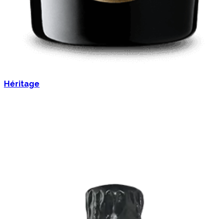
Héritage