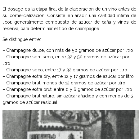
El dosage es la etapa final de la elaboración de un vino antes de
su comercialización. Consiste en añadir una cantidad ínfima de
licor, generalmente compuesto de azúcar de caña y vinos de
reserva, para determinar el tipo de champagne.
Se distingue entre:
– Champagne dulce, con más de 50 gramos de azúcar por litro
– Champagne semiseco, entre 32 y 50 gramos de azúcar por
litro
– Champagne seco, entre 17 y 32 gramos de azúcar por litro
– Champagne extra dry, entre 12 y 17 gramos de azúcar por litro
– Champagne brut, menos de 12 gramos de azúcar por litro
– Champagne extra brut, entre 0 y 6 gramos de azúcar por litro
– Champagne brut nature, sin azúcar añadido y con menos de 3
gramos de azúcar residual