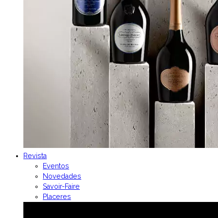
Revista
Eventos
Novedades
Savoir-Faire
Placeres