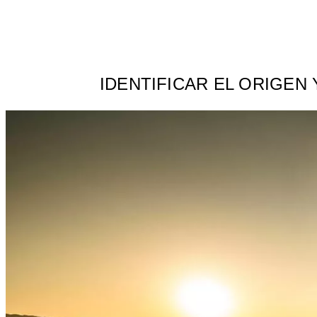
IDENTIFICAR EL ORIGEN 