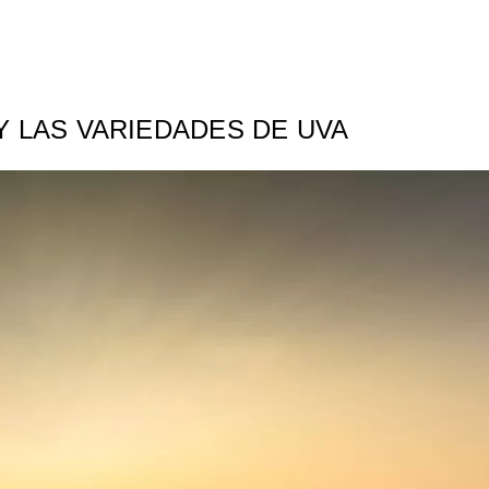
Y LAS VARIEDADES DE UVA