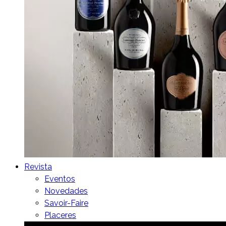
Revista
Eventos
Novedades
Savoir-Faire
Placeres