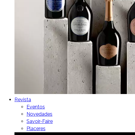
Revista
Eventos
Novedades
Savoir-Faire
Placeres