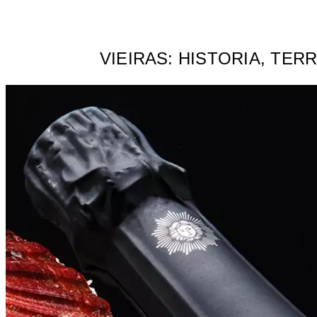
VIEIRAS: HISTORIA, TER