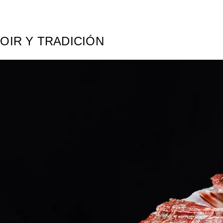
ROIR Y TRADICIÓN