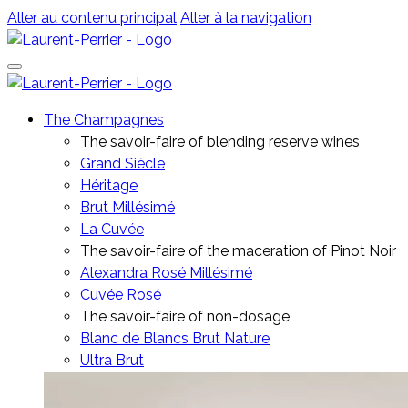
Aller au contenu principal
Aller à la navigation
The Champagnes
The savoir-faire of blending reserve wines
Grand Siècle
Héritage
Brut Millésimé
La Cuvée
The savoir-faire of the maceration of Pinot Noir
Alexandra Rosé Millésimé
Cuvée Rosé
The savoir-faire of non-dosage
Blanc de Blancs Brut Nature
Ultra Brut