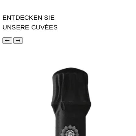
ENTDECKEN SIE
UNSERE CUVÉES