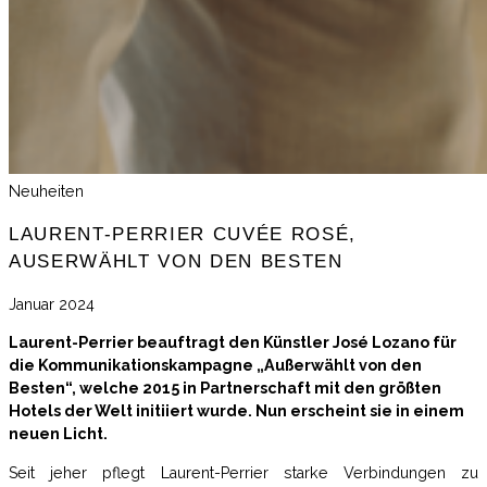
Neuheiten
LAURENT-PERRIER CUVÉE ROSÉ,
AUSERWÄHLT VON DEN BESTEN
Januar 2024
Laurent-Perrier beauftragt den Künstler José Lozano für
die Kommunikationskampagne „Außerwählt von den
Besten“, welche 2015 in Partnerschaft mit den größten
Hotels der Welt initiiert wurde. Nun erscheint sie in einem
neuen Licht.
Seit jeher pflegt Laurent-Perrier starke Verbindungen zu