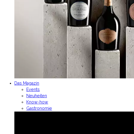
Das Magazin
Events
Neuheiten
Know-how
Gastronomie