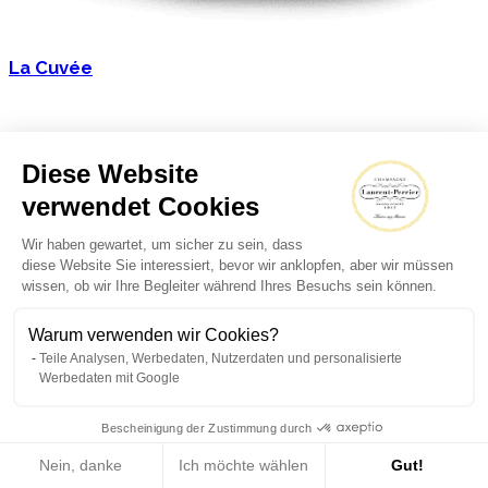
La Cuvée
Diese Website
verwendet Cookies
Wir haben gewartet, um sicher zu sein, dass
diese Website Sie interessiert, bevor wir anklopfen, aber wir müssen
wissen, ob wir Ihre Begleiter während Ihres Besuchs sein können.
Warum verwenden wir Cookies?
Teile Analysen, Werbedaten, Nutzerdaten und personalisierte
Werbedaten mit Google
Bescheinigung der Zustimmung durch
Nein, danke
Ich möchte wählen
Gut!