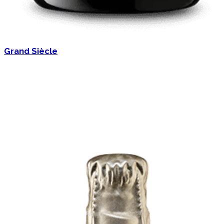
Grand Siècle