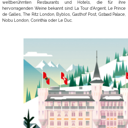
weltberühmten Restaurants und Hotels, die für ihre
hervorragenden Weine bekannt sind: La Tour d’Argent, Le Prince
de Galles, The Ritz London, Byblos, Gasthof Post, Gstaad Palace,
Nobu London, Corinthia oder Le Duc.