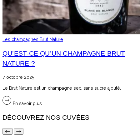
Les champagnes Brut Nature
QU’EST-CE QU’UN CHAMPAGNE BRUT
NATURE ?
7 octobre 2025
Le Brut Nature est un champagne sec, sans sucre ajouté.
En savoir plus
DÉCOUVREZ NOS CUVÉES