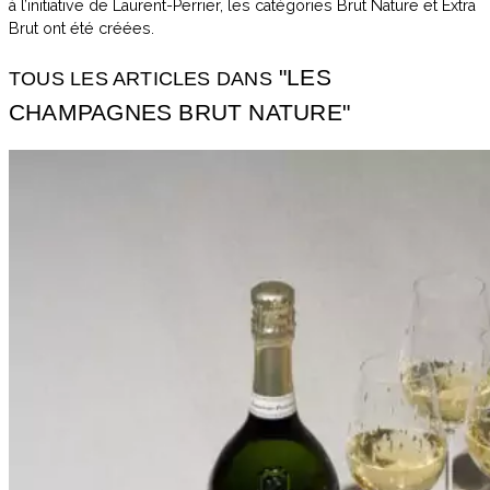
à l’initiative de Laurent-Perrier, les catégories Brut Nature et Extra
Brut ont été créées.
"LES
TOUS LES ARTICLES DANS
CHAMPAGNES BRUT NATURE"