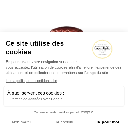
Ce site utilise des
cookies
En poursuivant votre navigation sur ce site,
vous acceptez l’utilisation de cookies afin d'améliorer l'expérience des
utilisateurs et de collecter des informations sur l'usage du site.
Lire la politique de confidentialité
À quoi servent ces cookies :
Partage de données avec Google
Consentements certifiés par
Non merci
Je choisis
OK pour moi