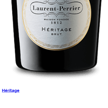
Héritage