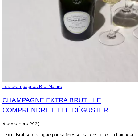
Les champagnes Brut Nature
CHAMPAGNE EXTRA BRUT : LE
COMPRENDRE ET LE DÉGUSTER
8 décembre 2025
L’Extra Brut se distingue par sa finesse, sa tension et sa fraîcheur.