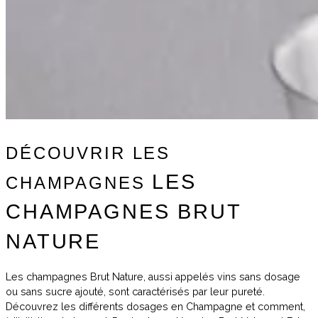
DÉCOUVRIR LES
LES
CHAMPAGNES
CHAMPAGNES BRUT
NATURE
Les champagnes Brut Nature, aussi appelés vins sans dosage
ou sans sucre ajouté, sont caractérisés par leur pureté.
Découvrez les différents dosages en Champagne et comment,