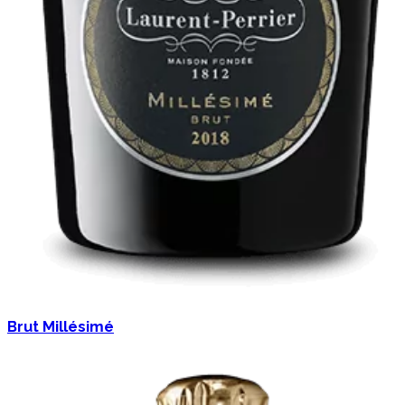
Brut Millésimé