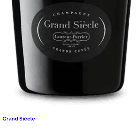
Grand Siècle