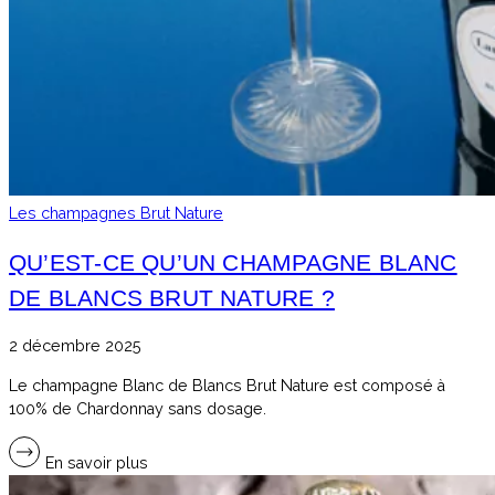
Les champagnes Brut Nature
QU’EST-CE QU’UN CHAMPAGNE BLANC
DE BLANCS BRUT NATURE ?
2 décembre 2025
Le champagne Blanc de Blancs Brut Nature est composé à
100% de Chardonnay sans dosage.
En savoir plus