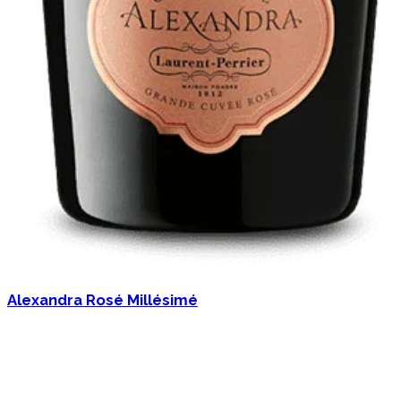
Alexandra Rosé Millésimé