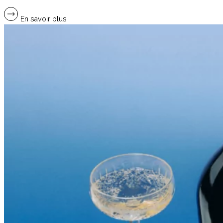
En savoir plus