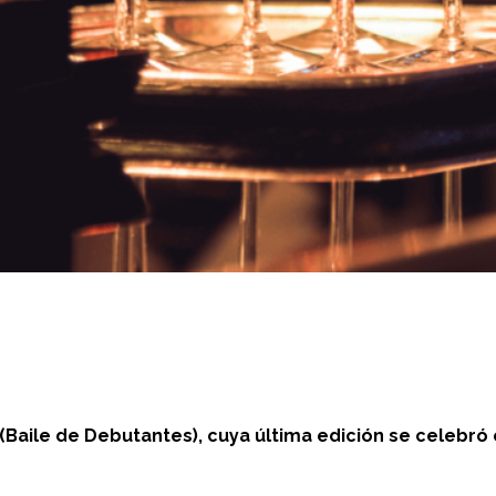
Baile de Debutantes), cuya última edición se celebró 