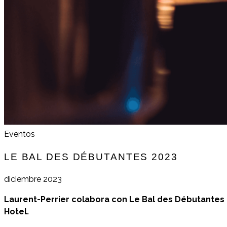
Eventos
LE BAL DES DÉBUTANTES 2023
diciembre 2023
Laurent-Perrier colabora con Le Bal des Débutantes (
Hotel.