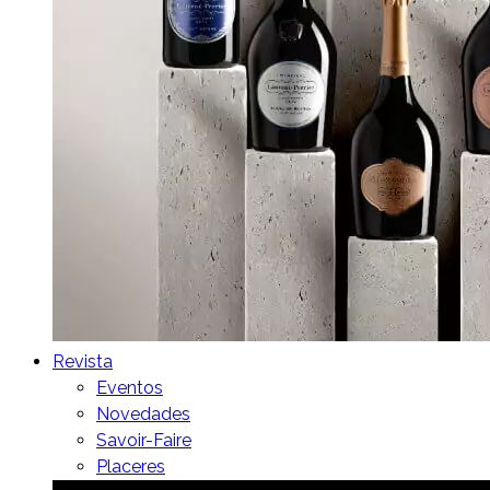
Revista
Eventos
Novedades
Savoir-Faire
Placeres