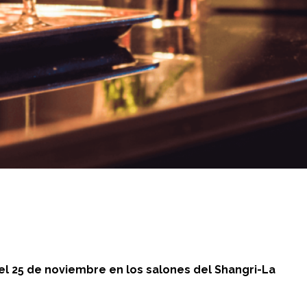
el 25 de noviembre en los salones del Shangri-La