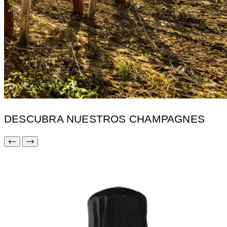
DESCUBRA NUESTROS CHAMPAGNES