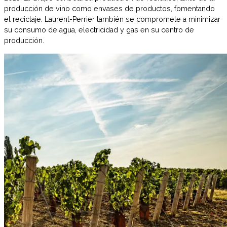
producción de vino como envases de productos, fomentando
el reciclaje. Laurent-Perrier también se compromete a minimizar
su consumo de agua, electricidad y gas en su centro de
producción.