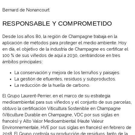
Bernard de Nonancourt
RESPONSABLE Y COMPROMETIDO
Desde los años 80, la región de Champagne trabaja en la
aplicación de métodos para proteger el medio ambiente. Hoy
en día, el objetivo de la industria de Champagne es certificar el
100 % de sus viñedos de aquí a 2030, centrándose en tres
ámbitos principales:
La conservación y mejora de los terruños y paisajes.
La gestión de efluentes, residuos y subproductos.
La reducción de la huella de carbono.
El Grupo Laurent-Perrier, en el marco de su estrategia
medioambiental para sus viñedos y el conjunto de sus parcelas,
obtuvo la certificación Viticultura Sostenible en Champagne
(Viticulture Durable en Champagne, VDC por sus siglas en
francés) y Alto Valor Medioambiental (Haute Valeur
Environnementale, HVE por sus siglas en francés) en febrero de
2018. El Grupo controla su producción de residuos, tanto de la