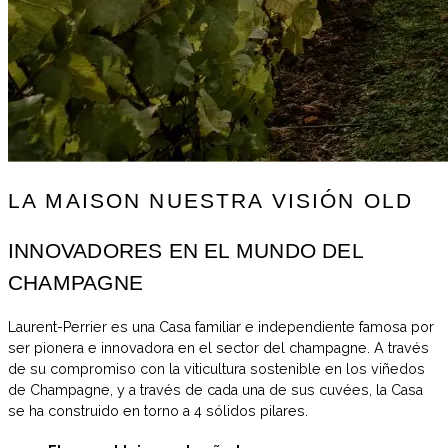
LA MAISON
NUESTRA VISIÓN OLD
INNOVADORES EN EL MUNDO DEL
CHAMPAGNE
Laurent-Perrier es una Casa familiar e independiente famosa por
ser pionera e innovadora en el sector del champagne. A través
de su compromiso con la viticultura sostenible en los viñedos
de Champagne, y a través de cada una de sus cuvées, la Casa
se ha construido en torno a 4 sólidos pilares.