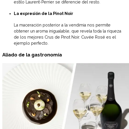
estilo Laurent-Perrier se diferencie del resto.
La expresión de la Pinot Noir
La maceración posterior a la vendimia nos permite
obtener un aroma inigualable, que revela toda la riqueza
de los mejores Crus de Pinot Noir. Cuvée Rosé es el
ejemplo perfecto.
Aliado de la gastronomía