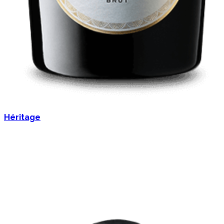
Héritage