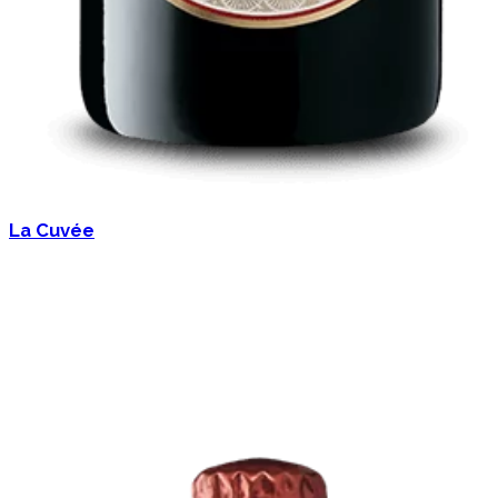
La Cuvée