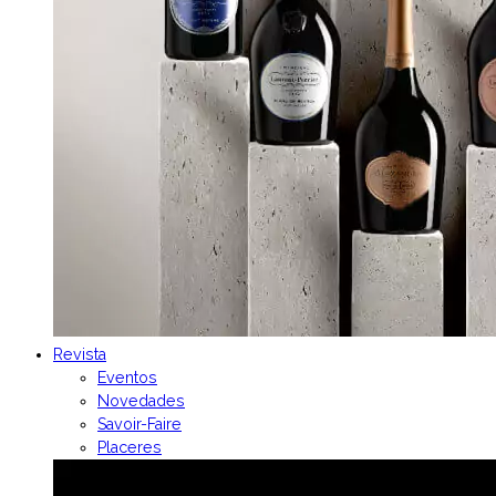
Revista
Eventos
Novedades
Savoir-Faire
Placeres