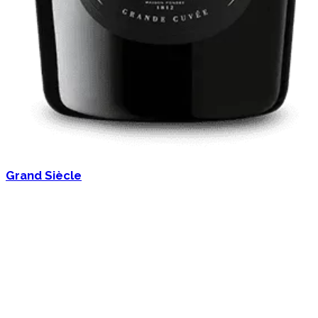
Grand Siècle