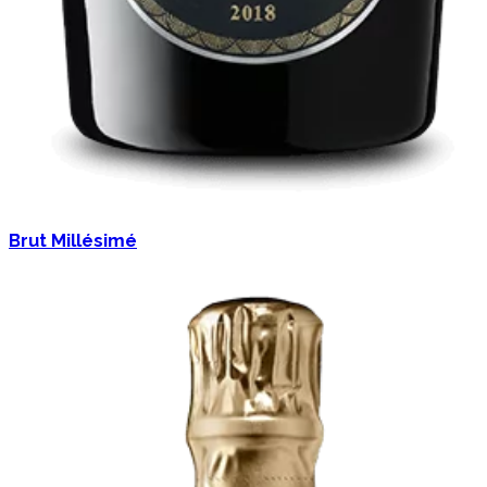
Brut Millésimé