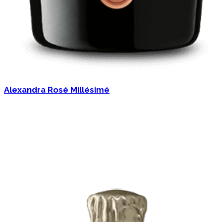
Alexandra Rosé Millésimé