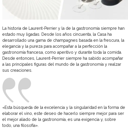
La historia de Laurent-Perrier y la de la gastronomía siempre han
estado muy ligadas. Desde los años cincuenta, la Casa ha
desarrollado una gama de champagnes basada en la frescura, la
elegancia y la pureza para acompañar a la perfección la
gastronomía francesa, como aperitivo y durante toda la comida.
Desde entonces, Laurent-Perrier siempre ha sabido acompañar
a las principales figuras del mundo de la gastronomía y realzar
sus creaciones.
«Esta búsqueda de la excelencia y la singularidad en la forma de
elaborar el vino, este deseo de hacerlo siempre mejor para ser
el mejor aliado de la gastronomía, es una exigencia y, sobre
todo, una filosofía».