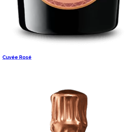
Cuvée Rosé