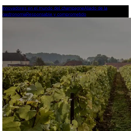
Innovadores en el mundo del champagne
Aliado de la
gastronomía
Responsable y comprometido