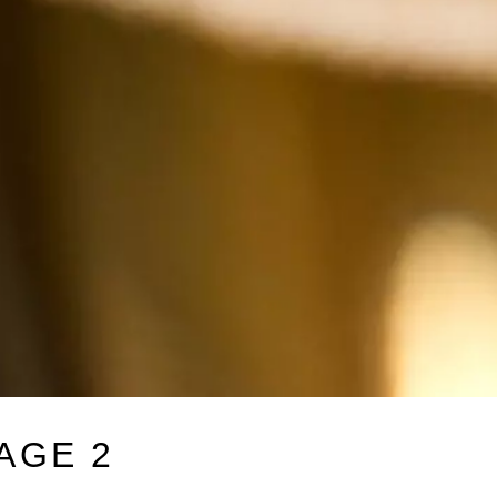
AGE 2