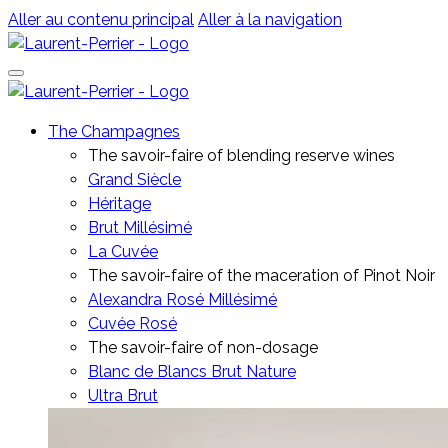
Aller au contenu principal
Aller à la navigation
The Champagnes
The savoir-faire of blending reserve wines
Grand Siècle
Héritage
Brut Millésimé
La Cuvée
The savoir-faire of the maceration of Pinot Noir
Alexandra Rosé Millésimé
Cuvée Rosé
The savoir-faire of non-dosage
Blanc de Blancs Brut Nature
Ultra Brut