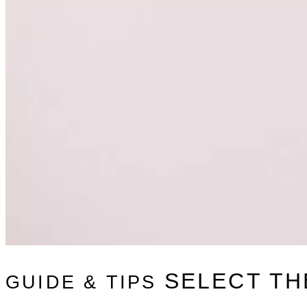
SELECT T
GUIDE & TIPS