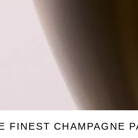
HE FINEST CHAMPAGNE
P