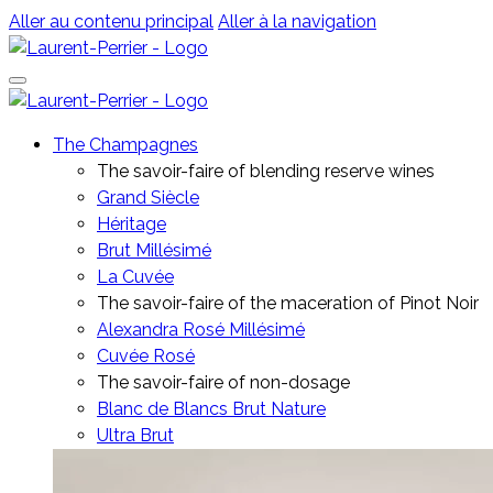
Aller au contenu principal
Aller à la navigation
The Champagnes
The savoir-faire of blending reserve wines
Grand Siècle
Héritage
Brut Millésimé
La Cuvée
The savoir-faire of the maceration of Pinot Noir
Alexandra Rosé Millésimé
Cuvée Rosé
The savoir-faire of non-dosage
Blanc de Blancs Brut Nature
Ultra Brut