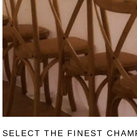
SELECT THE FINEST CHA