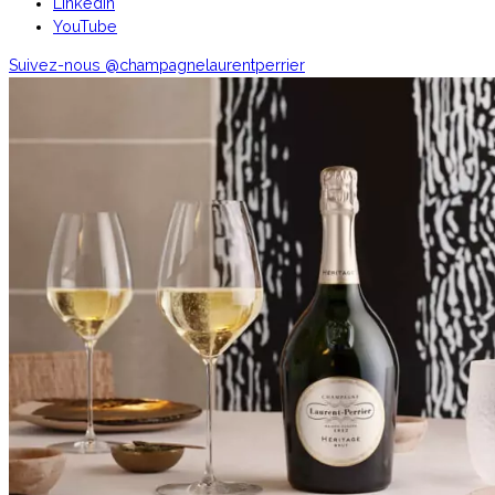
Linkedin
YouTube
Suivez-nous
@champagnelaurentperrier