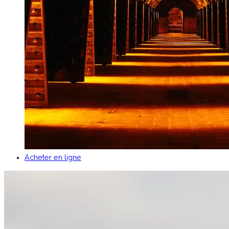
Acheter en ligne