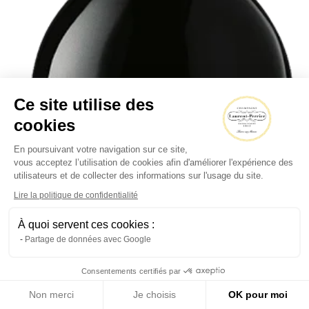
Ce site utilise des
cookies
En poursuivant votre navigation sur ce site,
vous acceptez l’utilisation de cookies afin d'améliorer l'expérience des
utilisateurs et de collecter des informations sur l'usage du site.
Lire la politique de confidentialité
À quoi servent ces cookies :
Partage de données avec Google
Consentements certifiés par
Non merci
Je choisis
OK pour moi