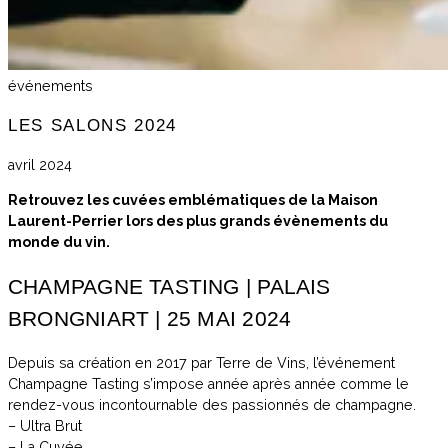
événements
LES SALONS 2024
avril 2024
Retrouvez les cuvées emblématiques de la Maison
Laurent-Perrier lors des plus grands évènements du
monde du vin.
CHAMPAGNE TASTING | PALAIS
BRONGNIART | 25 MAI 2024
Depuis sa création en 2017 par Terre de Vins, l’événement
Champagne Tasting s’impose année après année comme le
rendez-vous incontournable des passionnés de champagne.
– Ultra Brut
– La Cuvée