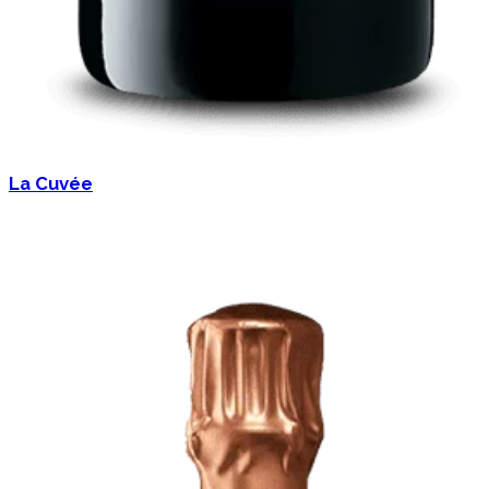
La Cuvée