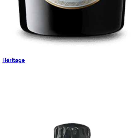
Héritage