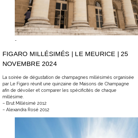
-
FIGARO MILLÉSIMÉS | LE MEURICE | 25
NOVEMBRE 2024
La soirée de dégustation de champagnes millésimés organisée
par Le Figaro réunit une quinzaine de Maisons de Champagne
afin de dévoiler et comparer les spécificités de chaque
millésime.
– Brut Millésimé 2012
– Alexandra Rosé 2012