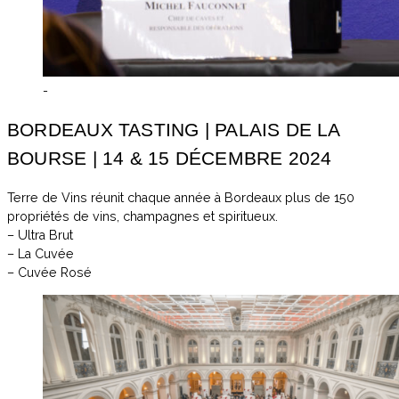
-
BORDEAUX TASTING | PALAIS DE LA
BOURSE | 14 & 15 DÉCEMBRE 2024
Terre de Vins réunit chaque année à Bordeaux plus de 150
propriétés de vins, champagnes et spiritueux.
– Ultra Brut
– La Cuvée
– Cuvée Rosé