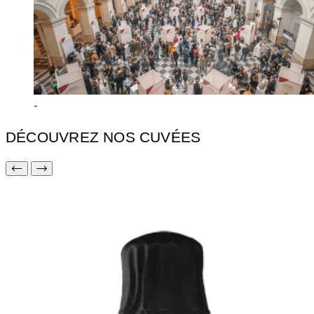
-
DÉCOUVREZ NOS CUVÉES