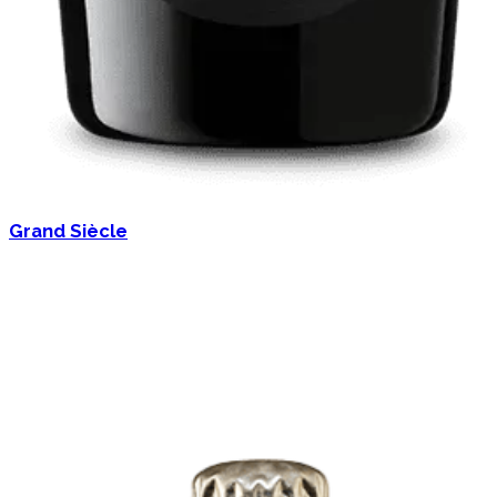
Grand Siècle