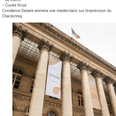
– Cuvée Rosé
Constance Delaire animera une masterclass sur l’expression du
Chardonnay.