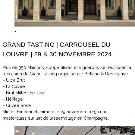
-
GRAND TASTING | CARROUSEL DU
LOUVRE | 29 & 30 NOVEMBRE 2024
Plus de 350 Maisons, coopératives et vignerons se réunissent à
l’occasion du Grand Tasting organisé par Bettane & Desseauve.
– Ultra Brut
– La Cuvée
– Brut Millésime 2012
– Héritage
– Cuvée Rosé
Michel Fauconnet animera le 29 novembre à 15h une
masterclass sur l’art de l’assemblage en Champagne.