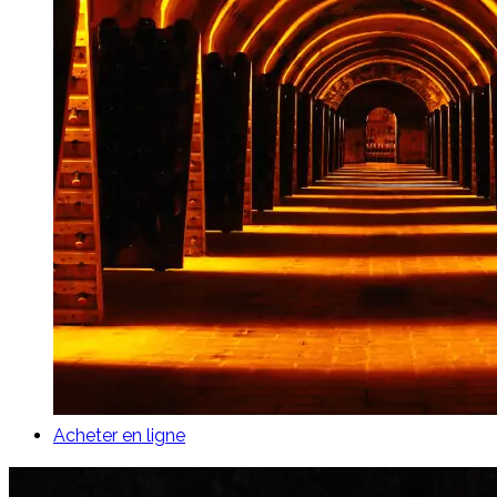
Acheter en ligne