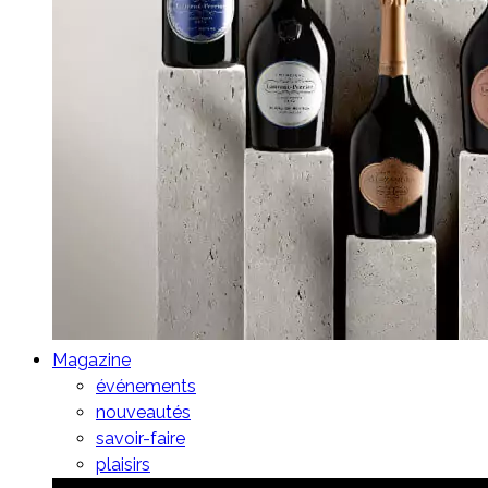
Magazine
événements
nouveautés
savoir-faire
plaisirs