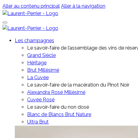
Aller au contenu principal
Aller à la navigation
Les champagnes
Le savoir-faire de l’assemblage des vins de réser
Grand Siècle
Héritage
Brut Millésimé
La Cuvée
Le savoir-faire de la macération du Pinot Noir
Alexandra Rosé Millésimé
Cuvée Rosé
⁠Le savoir-faire du non dosé
Blanc de Blancs Brut Nature
Ultra Brut