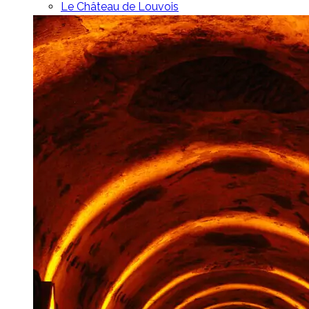
Le Château de Louvois