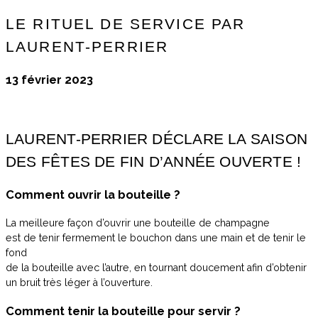
LE RITUEL DE SERVICE PAR
LAURENT-PERRIER
13 février 2023
LAURENT-PERRIER DÉCLARE LA SAISON
DES FÊTES DE FIN D’ANNÉE OUVERTE !
Comment ouvrir la bouteille ?
La meilleure façon d’ouvrir une bouteille de champagne
est de tenir fermement le bouchon dans une main et de tenir le
fond
de la bouteille avec l’autre, en tournant doucement afin d’obtenir
un bruit très léger à l’ouverture.
Comment tenir la bouteille pour servir ?