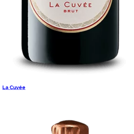
La Cuvée