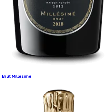
Brut Millésimé