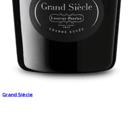
Grand Siècle