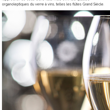
organoleptiques du verre à vins, telles les flûtes Grand Siècle.