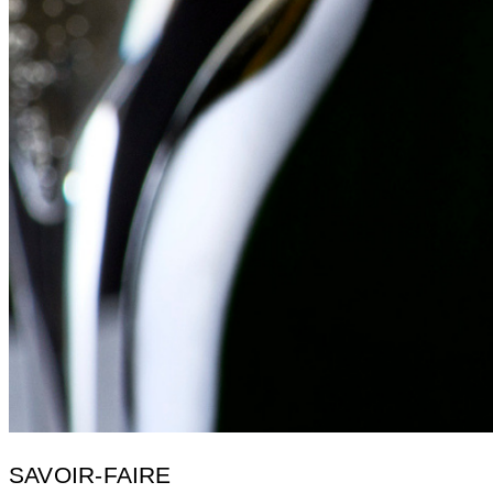
SAVOIR-FAIRE