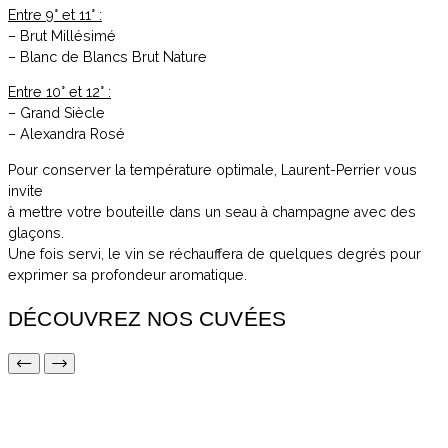
Entre 9° et 11° :
– Brut Millésimé
– Blanc de Blancs Brut Nature
Entre 10° et 12° :
– Grand Siècle
– Alexandra Rosé
Pour conserver la température optimale, Laurent-Perrier vous
invite
à mettre votre bouteille dans un seau à champagne avec des
glaçons.
Une fois servi, le vin se réchauffera de quelques degrés pour
exprimer sa profondeur aromatique.
DÉCOUVREZ NOS CUVÉES