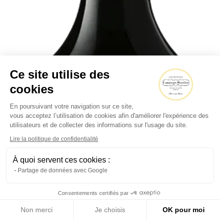
Ce site utilise des
cookies
En poursuivant votre navigation sur ce site,
vous acceptez l’utilisation de cookies afin d'améliorer l'expérience des
utilisateurs et de collecter des informations sur l'usage du site.
Lire la politique de confidentialité
À quoi servent ces cookies :
Partage de données avec Google
Consentements certifiés par
Non merci
Je choisis
OK pour moi