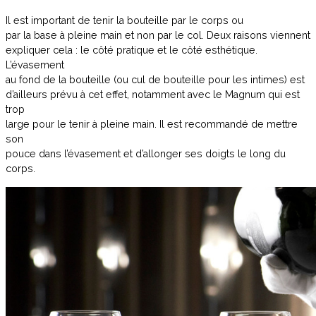
Il est important de tenir la bouteille par le corps ou
par la base à pleine main et non par le col. Deux raisons viennent
expliquer cela : le côté pratique et le côté esthétique.
L’évasement
au fond de la bouteille (ou cul de bouteille pour les intimes) est
d’ailleurs prévu à cet effet, notamment avec le Magnum qui est
trop
large pour le tenir à pleine main. Il est recommandé de mettre
son
pouce dans l’évasement et d’allonger ses doigts le long du
corps.