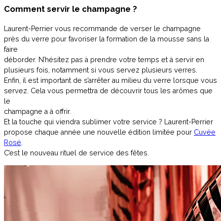
Comment servir le champagne ?
Laurent-Perrier vous recommande de verser le champagne
près du verre pour favoriser la formation de la mousse sans la
faire
déborder. N’hésitez pas à prendre votre temps et à servir en
plusieurs fois, notamment si vous servez plusieurs verres.
Enfin, il est important de s’arrêter au milieu du verre lorsque vous
servez. Cela vous permettra de découvrir tous les arômes que
le
champagne a à offrir.
Et la touche qui viendra sublimer votre service ? Laurent-Perrier
propose chaque année une nouvelle édition limitée pour
Cuvée
Rosé
.
C’est le nouveau rituel de service des fêtes.