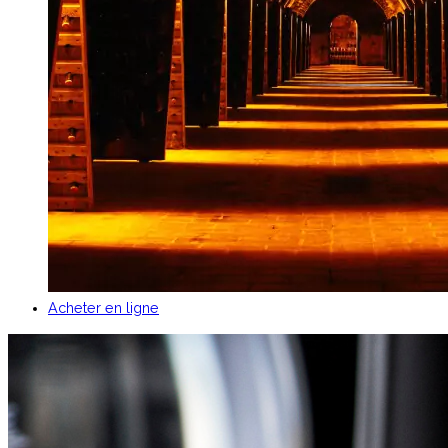
Acheter en ligne