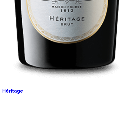
Héritage