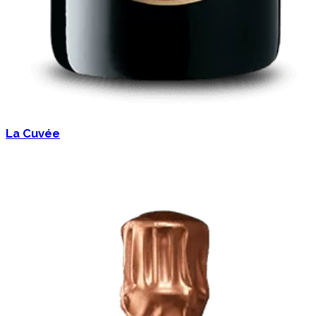
La Cuvée