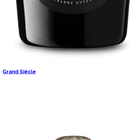
Grand Siècle