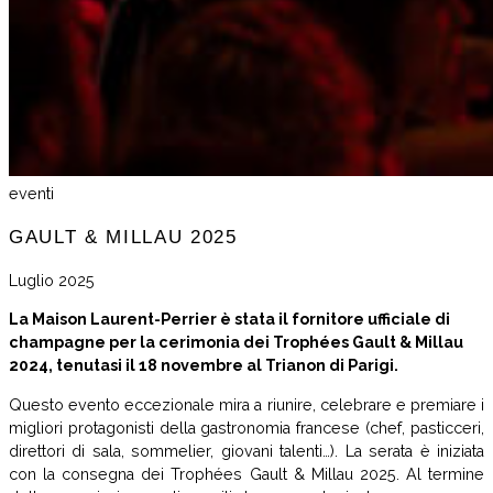
eventi
GAULT & MILLAU 2025
Luglio 2025
La Maison Laurent-Perrier è stata il fornitore ufficiale di
champagne per la cerimonia dei Trophées Gault & Millau
2024, tenutasi il 18 novembre al Trianon di Parigi.
Questo evento eccezionale mira a riunire, celebrare e premiare i
migliori protagonisti della gastronomia francese (chef, pasticceri,
direttori di sala, sommelier, giovani talenti…). La serata è iniziata
con la consegna dei Trophées Gault & Millau 2025. Al termine