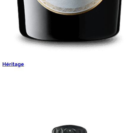
Héritage