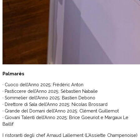
Palmarès
· Cuoco dell’Anno 2025: Frédéric Anton
· Pasticcere dell’Anno 2025: Sébastien Nabaile
· Sommelier dell’Anno 2025: Bastien Debono
· Direttore di Sala dell’Anno 2025: Nicolas Brossard
· Grande del Domani dell’Anno 2025: Clément Guillemot
· Giovani Talenti dell’Anno 2025: Brice Goeuriot e Margaux Le
Baillif
I ristoranti degli chef Arnaud Lallement (L’Assiette Champenoise)