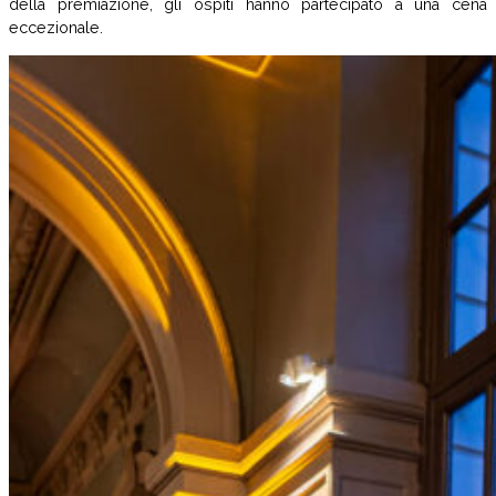
della premiazione, gli ospiti hanno partecipato a una cena
eccezionale.