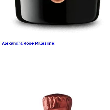
Alexandra Rosé Millésimé