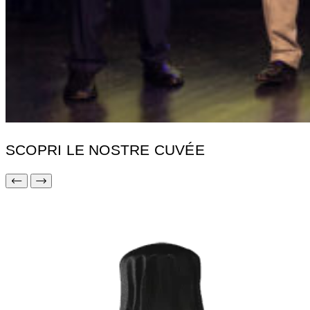
SCOPRI LE NOSTRE CUVÉE