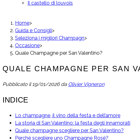
Il castello di louvois
Home
>
Guida e Consigli
>
Seleziona i migliori Champagn
>
Occasione
>
Quale Champagne per San Valentino?
QUALE CHAMPAGNE PER SAN V
Pubblicato il
19/01/2026
da
Olivier Vigneron
INDICE
Lo champagne, il vino della festa e dell’amore
La storia di San Valentino: la festa degli innamorati
Quale champagne scegliere per San Valentino?
Perché scegliere uno Champagne Rosé?