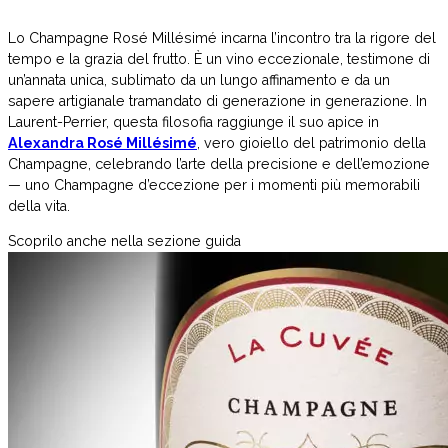
Lo Champagne Rosé Millésimé incarna l’incontro tra la rigore del
tempo e la grazia del frutto. È un vino eccezionale, testimone di
un’annata unica, sublimato da un lungo affinamento e da un
sapere artigianale tramandato di generazione in generazione. In
Laurent-Perrier, questa filosofia raggiunge il suo apice in
Alexandra Rosé Millésimé
, vero gioiello del patrimonio della
Champagne, celebrando l’arte della precisione e dell’emozione
— uno Champagne d’eccezione per i momenti più memorabili
della vita.
Scoprilo anche nella sezione guida