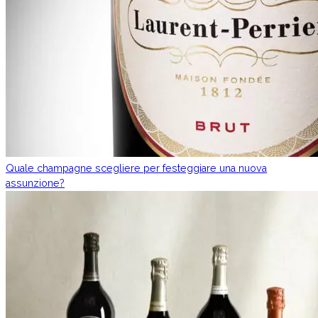
Quale champagne scegliere per festeggiare una nuova
assunzione?