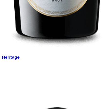
Héritage