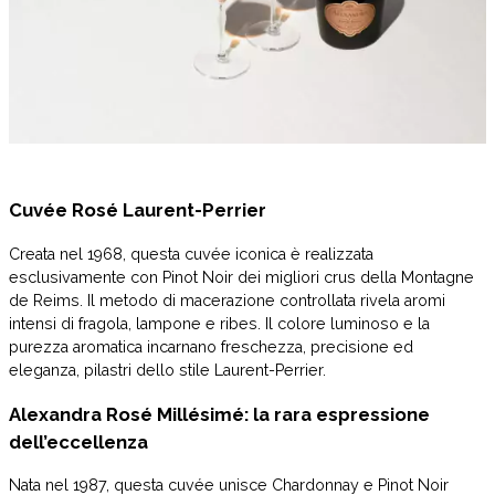
Cuvée Rosé Laurent-Perrier
Creata nel 1968, questa cuvée iconica è realizzata
esclusivamente con Pinot Noir dei migliori crus della Montagne
de Reims. Il metodo di macerazione controllata rivela aromi
intensi di fragola, lampone e ribes. Il colore luminoso e la
purezza aromatica incarnano freschezza, precisione ed
eleganza, pilastri dello stile Laurent-Perrier.
Alexandra Rosé Millésimé: la rara espressione
dell’eccellenza
Nata nel 1987, questa cuvée unisce Chardonnay e Pinot Noir