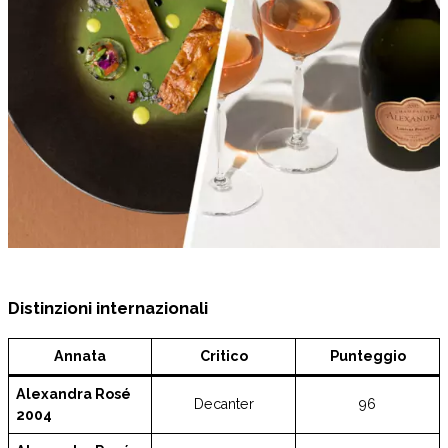
Distinzioni internazionali
Annata
Critico
Punteggio
Alexandra Rosé
Decanter
96
2004