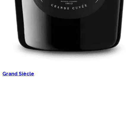
Grand Siècle