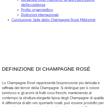
dell’eccellenza
Profilo organolettico
Distinzioni internazionali
Conclusione: l’arte dello Champagne Rosé Millésimé
DEFINIZIONE DI CHAMPAGNE ROSÉ
Lo Champagne Rosé rappresenta l’espressione più delicata e
raffinata del terroir della Champagne. Si distingue per il colore
luminoso e gli aromi di frutti rossi freschi, mantenendo al
contempo la struttura elegante tipica degli Champagne di qualità.
A differenza di altri vini spumanti rosati, può essere prodotto per