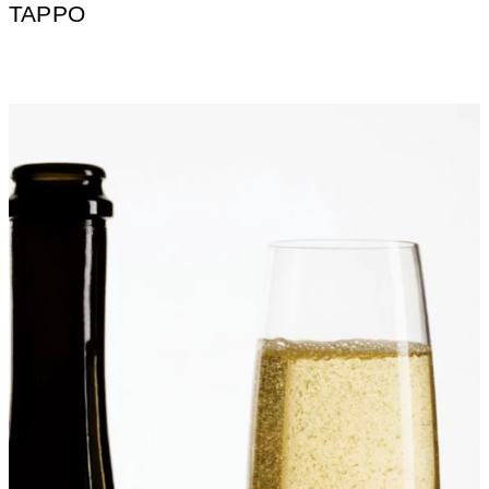
TAPPO