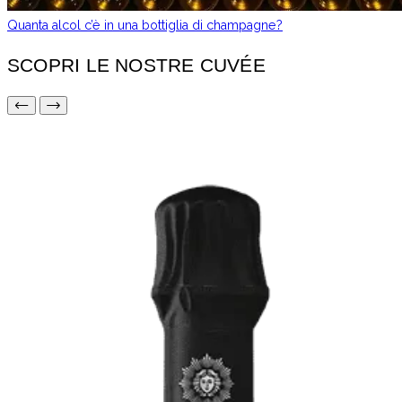
Quanta alcol c’è in una bottiglia di champagne?
SCOPRI LE NOSTRE CUVÉE