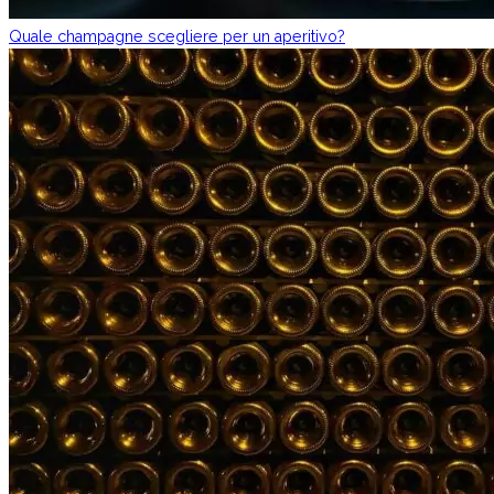
Quale champagne scegliere per un aperitivo?