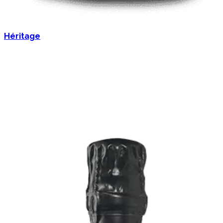
Héritage