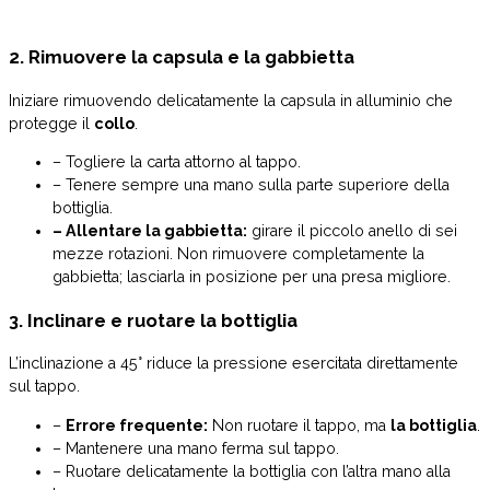
2. Rimuovere la capsula e la gabbietta
Iniziare rimuovendo delicatamente la capsula in alluminio che
protegge il
collo
.
– Togliere la carta attorno al tappo.
– Tenere sempre una mano sulla parte superiore della
bottiglia.
– Allentare la gabbietta:
girare il piccolo anello di sei
mezze rotazioni. Non rimuovere completamente la
gabbietta; lasciarla in posizione per una presa migliore.
3. Inclinare e ruotare la bottiglia
L’inclinazione a 45° riduce la pressione esercitata direttamente
sul tappo.
–
Errore frequente:
Non ruotare il tappo, ma
la bottiglia
.
– Mantenere una mano ferma sul tappo.
– Ruotare delicatamente la bottiglia con l’altra mano alla