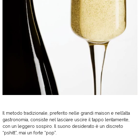
Il metodo tradizionale, preferito nelle grandi maison e nell’alta
gastronomia, consiste nel lasciare uscire il tappo lentamente,
con un leggero sospiro. Il suono desiderato è un discreto
“pshitt”, mai un forte “pop”.