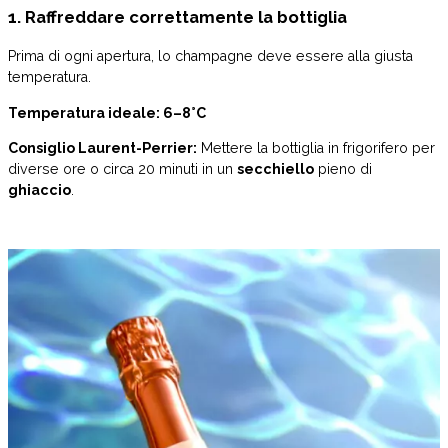
1. Raffreddare correttamente la bottiglia
Prima di ogni apertura, lo champagne deve essere alla giusta
temperatura.
Temperatura ideale: 6–8°C
Consiglio Laurent-Perrier:
Mettere la bottiglia in frigorifero per
diverse ore o circa 20 minuti in un
secchiello
pieno di
ghiaccio
.