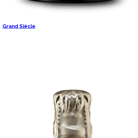
Grand Siècle