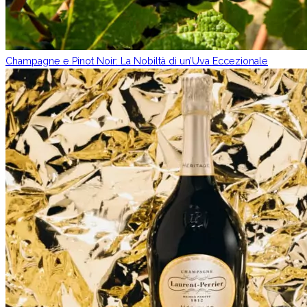
Champagne e Pinot Noir: La Nobiltà di un’Uva Eccezionale