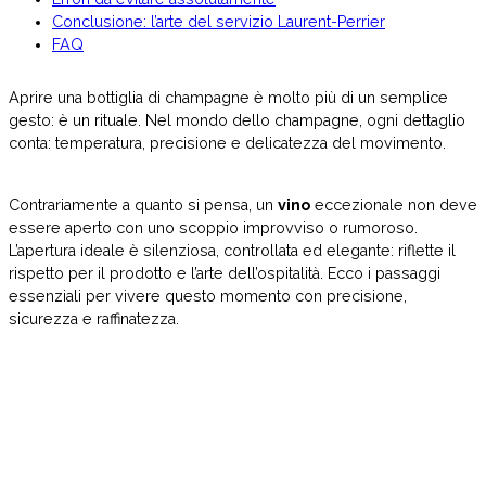
Conclusione: l’arte del servizio Laurent-Perrier
FAQ
Aprire una bottiglia di champagne è molto più di un semplice
gesto: è un rituale. Nel mondo dello champagne, ogni dettaglio
conta: temperatura, precisione e delicatezza del movimento.
Contrariamente a quanto si pensa, un
vino
eccezionale non deve
essere aperto con uno scoppio improvviso o rumoroso.
L’apertura ideale è silenziosa, controllata ed elegante: riflette il
rispetto per il prodotto e l’arte dell’ospitalità. Ecco i passaggi
essenziali per vivere questo momento con precisione,
sicurezza e raffinatezza.